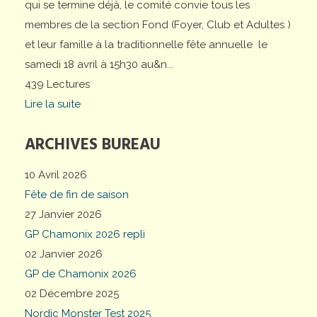
qui se termine déjà, le comité convie tous les
membres de la section Fond (Foyer, Club et Adultes )
et leur famille à la traditionnelle fête annuelle le
samedi 18 avril à 15h30 au&n...
439 Lectures
Lire la suite
ARCHIVES BUREAU
10 Avril 2026
Fête de fin de saison
27 Janvier 2026
GP Chamonix 2026 repli
02 Janvier 2026
GP de Chamonix 2026
02 Décembre 2025
Nordic Monster Test 2025