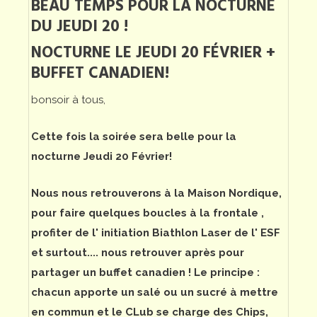
BEAU TEMPS POUR LA NOCTURNE
DU JEUDI 20 !
NOCTURNE LE JEUDI 20 FÉVRIER +
BUFFET CANADIEN!
bonsoir à tous,
Cette fois la soirée sera belle pour la
nocturne Jeudi 20 Février!
Nous nous retrouverons à la Maison Nordique,
pour faire quelques boucles à la frontale ,
profiter de l' initiation Biathlon Laser de l' ESF
et surtout.... nous retrouver après pour
partager un buffet canadien ! Le principe :
chacun apporte un salé ou un sucré à mettre
en commun et le CLub se charge des Chips,