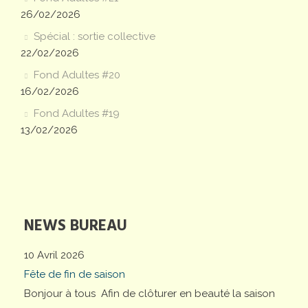
26/02/2026
Spécial : sortie collective
22/02/2026
Fond Adultes #20
16/02/2026
Fond Adultes #19
13/02/2026
NEWS BUREAU
10 Avril 2026
Fête de fin de saison
Bonjour à tous Afin de clôturer en beauté la saison