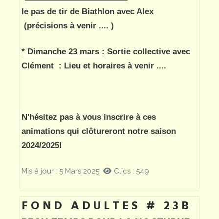
le pas de tir de Biathlon avec Alex
(précisions à venir .... )
*
Dimanche 23 mars :
Sortie collective avec
Clément : Lieu et horaires à venir ....
N'hésitez pas à vous inscrire à ces
animations qui clôtureront notre saison
2024/2025!
Mis à jour : 5 Mars 2025
Clics : 549
FOND ADULTES # 23B