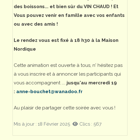
des boissons... et bien sûr du VIN CHAUD ! Et
Vous pouvez venir en famille avec vos enfants
ou avec des amis !
Le rendez vous est fixé à 18 h30 à la Maison
Nordique
Cette animation est ouverte à tous, n' hésitez pas
à vous inscrire et à annoncer les participants qui
vous accompagnent ....
jusqu'au mercredi 19
:
anne-bouchet@wanadoo.fr
Au plaisir de partager cette soirée avec vous !
Mis à jour : 18 Février 2025
Clics : 567