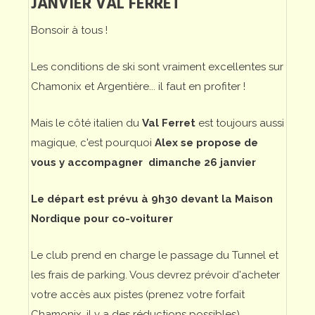
JANVIER VAL FERRET
Bonsoir à tous !
Les conditions de ski sont vraiment excellentes sur
Chamonix et Argentière... il faut en profiter !
Mais le côté italien du
Val Ferret
est toujours aussi
magique, c'est pourquoi
Alex se propose de
vous y accompagner dimanche 26 janvier
Le départ est prévu à 9h30 devant la Maison
Nordique pour co-voiturer
Le club prend en charge le passage du Tunnel et
les frais de parking. Vous devrez prévoir d'acheter
votre accès aux pistes (prenez votre forfait
Chamonix, il y a des réductions possibles)