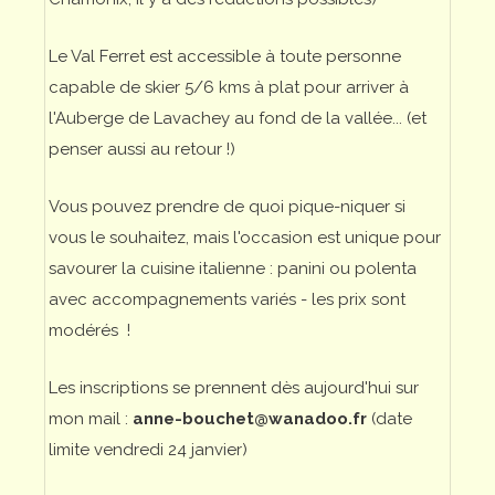
Le Val Ferret est accessible à toute personne
capable de skier 5/6 kms à plat pour arriver à
l'Auberge de Lavachey au fond de la vallée... (et
penser aussi au retour !)
Vous pouvez prendre de quoi pique-niquer si
vous le souhaitez, mais l'occasion est unique pour
savourer la cuisine italienne : panini ou polenta
avec accompagnements variés - les prix sont
modérés !
Les inscriptions se prennent dès aujourd'hui sur
mon mail :
anne-bouchet@wanadoo.fr
(date
limite vendredi 24 janvier)