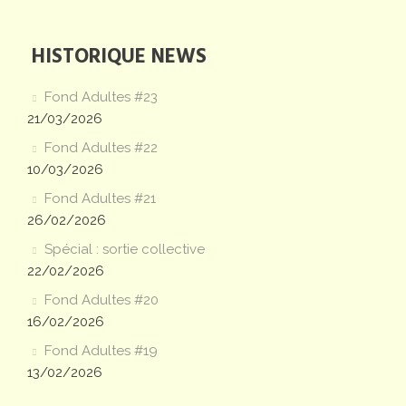
HISTORIQUE NEWS
Fond Adultes #23
21/03/2026
Fond Adultes #22
10/03/2026
Fond Adultes #21
26/02/2026
Spécial : sortie collective
22/02/2026
Fond Adultes #20
16/02/2026
Fond Adultes #19
13/02/2026