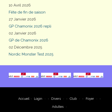
10 Avril 2026
Fête de fin de saison
27 Janvier 2026
GP Chamonix 2026 repli
02 Janvier 2026
GP de Chamonix 2026
02 Décembre 2025
Nordic Monster Test 2025
Accueil
Login
Divers
Club
Foyer
Adultes