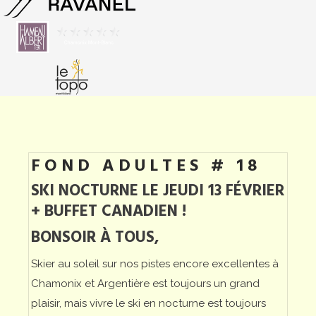
FOND ADULTES # 18
SKI NOCTURNE LE JEUDI 13 FÉVRIER
+ BUFFET CANADIEN !
BONSOIR À TOUS,
Skier au soleil sur nos pistes encore excellentes à
Chamonix et Argentière est toujours un grand
plaisir, mais vivre le ski en nocturne est toujours