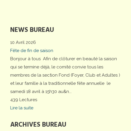
NEWS BUREAU
10 Avril 2026
Fête de fin de saison
Bonjour à tous Afin de clôturer en beauté la saison
qui se termine déjà, le comité convie tous les
membres de la section Fond (Foyer, Club et Adultes )
et leur famille à la traditionnelle fête annuelle le
samedi 18 avril à 15h30 au&n...
439 Lectures
Lire la suite
ARCHIVES BUREAU