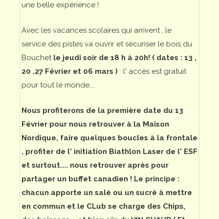
une belle expérience !
Avec les vacances scolaires qui arrivent , le
service des pistes va ouvrir et sécuriser le bois du
Bouchet
le jeudi soir de 18 h à 20h! ( dates : 13 ,
20 ,27 Février et 06 mars )
: l' accès est gratuit
pour tout le monde....
Nous profiterons de la première date du 13
Février pour nous retrouver à la Maison
Nordique, faire quelques boucles à la frontale
, profiter de l' initiation Biathlon Laser de l' ESF
et surtout.... nous retrouver après pour
partager un buffet canadien ! Le principe :
chacun apporte un salé ou un sucré à mettre
en commun et le CLub se charge des Chips,