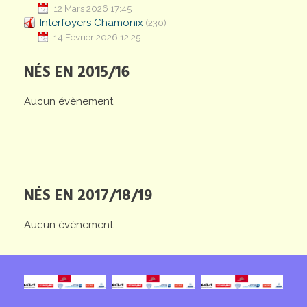
12 Mars 2026 17:45
Interfoyers Chamonix
(230)
14 Février 2026 12:25
NÉS EN 2015/16
Aucun évènement
NÉS EN 2017/18/19
Aucun évènement