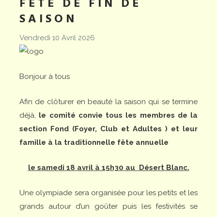
FÊTE DE FIN DE
SAISON
Vendredi 10 Avril 2026
Bonjour à tous
Afin de clôturer en beauté la saison qui se termine
déjà,
le comité convie tous les membres de la
section Fond (Foyer, Club et Adultes ) et leur
famille à la traditionnelle fête annuelle
le samedi 18 avril à 15h30 au Désert Blanc.
Une olympiade sera organisée pour les petits et les
grands autour d’un goûter puis les festivités se