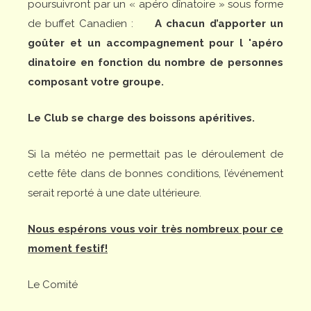
poursuivront par un « apéro dînatoire » sous forme
de buffet Canadien :
A chacun d’apporter un
goûter et un accompagnement pour l 'apéro
dinatoire en fonction du nombre de personnes
composant votre groupe.
Le Club se charge des boissons apéritives.
Si la météo ne permettait pas le déroulement de
cette fête dans de bonnes conditions, l’événement
serait reporté à une date ultérieure.
Nous espérons vous voir très nombreux pour ce
moment festif!
Le Comité