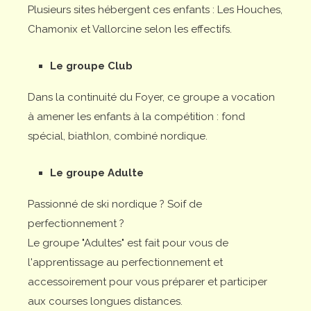
Plusieurs sites hébergent ces enfants : Les Houches,
Chamonix et Vallorcine selon les effectifs.
Le groupe Club
Dans la continuité du Foyer, ce groupe a vocation
à amener les enfants à la compétition : fond
spécial, biathlon, combiné nordique.
Le groupe Adulte
Passionné de ski nordique ? Soif de
perfectionnement ?
Le groupe "Adultes" est fait pour vous de
l'apprentissage au perfectionnement et
accessoirement pour vous préparer et participer
aux courses longues distances.