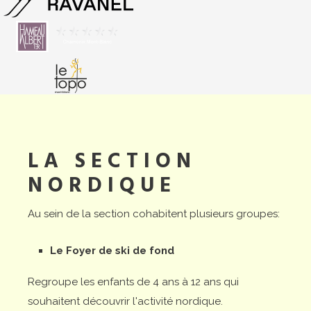
LA SECTION
NORDIQUE
Au sein de la section cohabitent plusieurs groupes:
Le Foyer de ski de fond
Regroupe les enfants de 4 ans à 12 ans qui
souhaitent découvrir l'activité nordique.