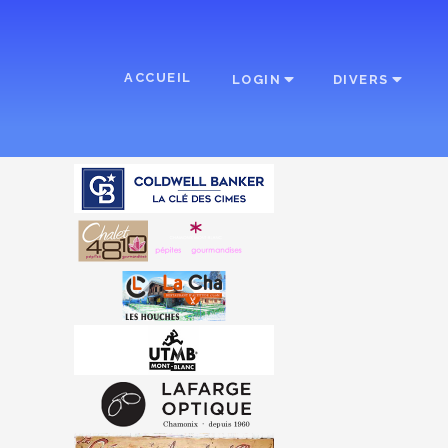
ACCUEIL
LOGIN
DIVERS