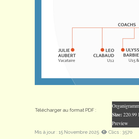
Organigramm
Télécharger au format PDF :
Size:
220.99
Preview
Mis à jour : 15 Novembre 2025
Clics : 3570