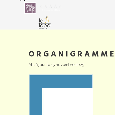
ORGANIGRAMM
Mis à jour le 15 novembre 2025