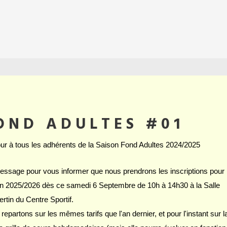
OND ADULTES #01
ur à tous les adhérents de la Saison Fond Adultes 2024/2025
ssage pour vous informer que nous prendrons les inscriptions pour 
n 2025/2026 dès ce samedi 6 Septembre de 10h à 14h30 à la Salle
rtin du Centre Sportif.
repartons sur les mêmes tarifs que l'an dernier, et pour l'instant sur l