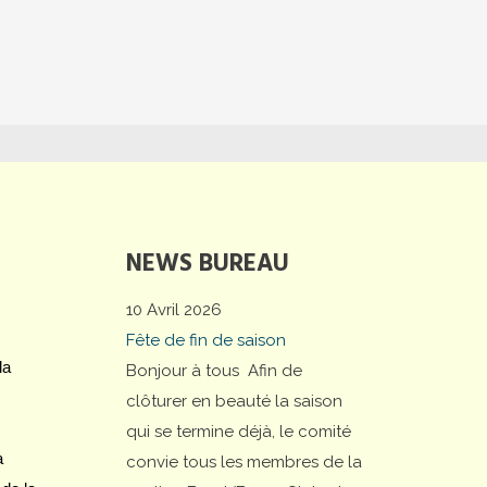
NEWS BUREAU
10 Avril 2026
Fête de fin de saison
la
Bonjour à tous Afin de
clôturer en beauté la saison
qui se termine déjà, le comité
a
convie tous les membres de la