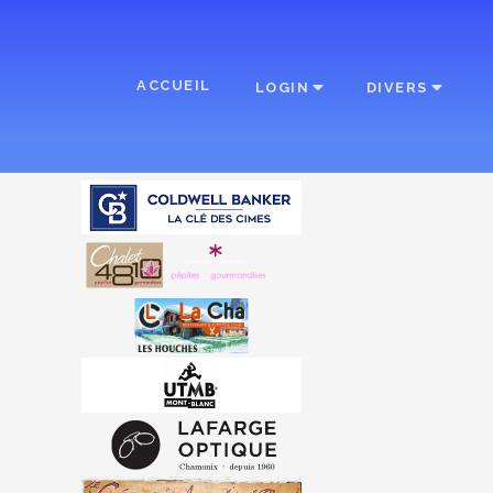
ACCUEIL
LOGIN
DIVERS