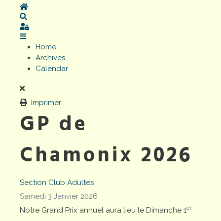
Home
Search
Sign In
Home
Archives
Calendar
Imprimer
GP de
Chamonix 2026
Section
Club
Adultes
Samedi 3 Janvier 2026
er
Notre Grand Prix annuel aura lieu le Dimanche 1