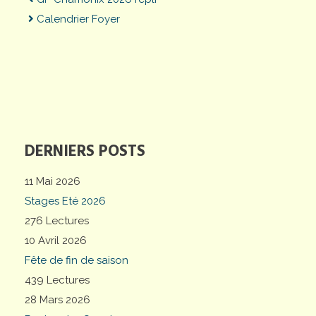
Calendrier Foyer
DERNIERS POSTS
11 Mai 2026
Stages Eté 2026
276 Lectures
10 Avril 2026
Fête de fin de saison
439 Lectures
28 Mars 2026