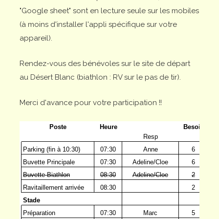
"Google sheet" sont en lecture seule sur les mobiles
(à moins d'installer l'appli spécifique sur votre
appareil).
Rendez-vous des bénévoles sur le site de départ
au Désert Blanc (biathlon : RV sur le pas de tir).
Merci d'avance pour votre participation !!