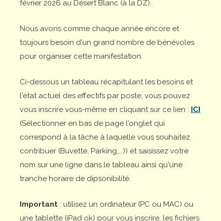
février 2026 au Désert Blanc (à la DZ).
Nous avons comme chaque année encore et
toujours besoin d'un grand nombre de bénévoles
pour organiser cette manifestation.
Ci-dessous un tableau récapitulant les besoins et
l'état actuel des effectifs par poste; vous pouvez
vous inscrire vous-même en cliquant sur ce lien :
ICI
(Sélectionner en bas de page l'onglet qui
correspond à la tâche à laquelle vous souhaitez
contribuer (Buvette, Parking,...)) et saisissez votre
nom sur une ligne dans le tableau ainsi qu'une
tranche horaire de dipsonibilité.
Important
: utilisez un ordinateur (PC ou MAC) ou
une tablette (iPad ok) pour vous inscrire, les fichiers