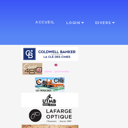
ACCUEIL
LOGIN
DIVERS