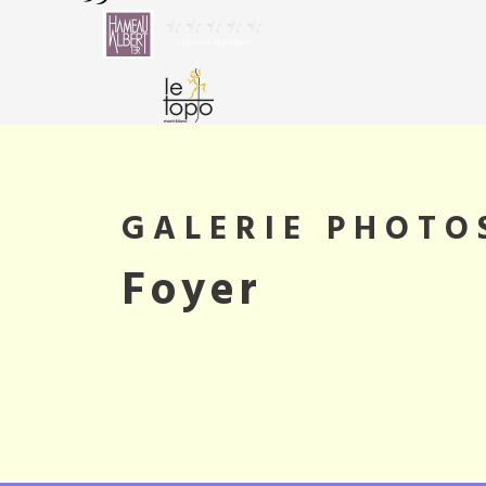
GALERIE PHOTO
Foyer