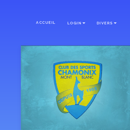
ACCUEIL
LOGIN
DIVERS