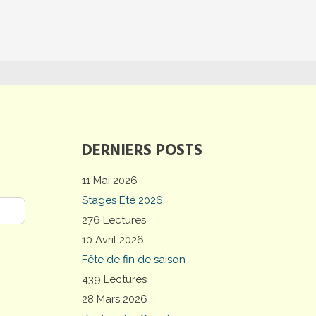
DERNIERS POSTS
11 Mai 2026
Stages Eté 2026
276 Lectures
10 Avril 2026
Fête de fin de saison
439 Lectures
28 Mars 2026