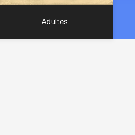
Adultes