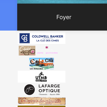
Foyer