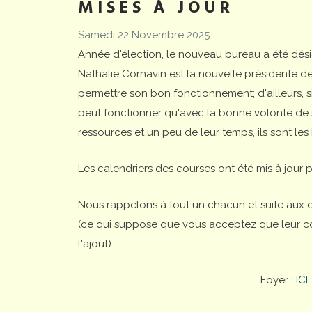
MISES À JOUR
Samedi 22 Novembre 2025
Année d'élection, le nouveau bureau a été dési
Nathalie Cornavin est la nouvelle présidente de
permettre son bon fonctionnement; d'ailleurs, s
peut fonctionner qu'avec la bonne volonté de 
ressources et un peu de leur temps, ils sont les 
Les calendriers des courses ont été mis à jour p
Nous rappelons à tout un chacun et suite aux 
(ce qui suppose que vous acceptez que leur conte
l'ajout) :
Foyer :
ICI