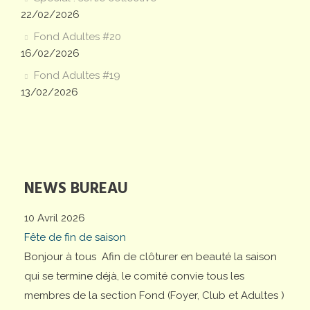
22/02/2026
Fond Adultes #20
16/02/2026
Fond Adultes #19
13/02/2026
NEWS BUREAU
10 Avril 2026
Fête de fin de saison
Bonjour à tous Afin de clôturer en beauté la saison
qui se termine déjà, le comité convie tous les
membres de la section Fond (Foyer, Club et Adultes )