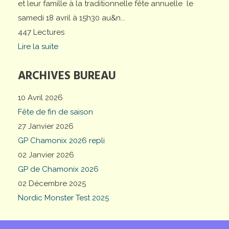
et leur famille à la traditionnelle fête annuelle le
samedi 18 avril à 15h30 au&n...
447 Lectures
Lire la suite
ARCHIVES BUREAU
10 Avril 2026
Fête de fin de saison
27 Janvier 2026
GP Chamonix 2026 repli
02 Janvier 2026
GP de Chamonix 2026
02 Décembre 2025
Nordic Monster Test 2025