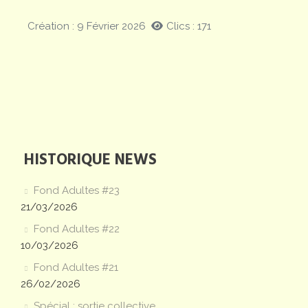
Création : 9 Février 2026
Clics : 171
HISTORIQUE NEWS
Fond Adultes #23
21/03/2026
Fond Adultes #22
10/03/2026
Fond Adultes #21
26/02/2026
Spécial : sortie collective