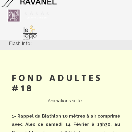
Flash Info :
FOND ADULTES
#18
Animations suite...
1- Rappel du Biathlon 10 mètres à air comprimé
avec Alex ce samedi 14 Février à 13h30, au