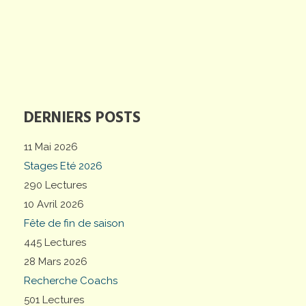
DERNIERS POSTS
11 Mai 2026
Stages Eté 2026
290 Lectures
10 Avril 2026
Fête de fin de saison
445 Lectures
28 Mars 2026
Recherche Coachs
501 Lectures