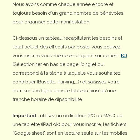
Nous avons comme chaque année encore et
toujours besoin d'un grand nombre de bénévoles
pour organiser cette manifestation.
Ci-dessous un tableau récapitulant les besoins et
l'état actuel des effectifs par poste; vous pouvez
vous inscrire vous-même en cliquant sur ce lien :
ICI
(Sélectionner en bas de page l'onglet qui
correspond à la tâche à laquelle vous souhaitez
contribuer (Buvette, Parking,...)) et saisissez votre
nom sur une ligne dans le tableau ainsi qu'une
tranche horaire de dipsonibilité.
Important
: utilisez un ordinateur (PC ou MAC) ou
une tablette (iPad ok) pour vous inscrire, les fichiers
"Google sheet" sont en lecture seule sur les mobiles