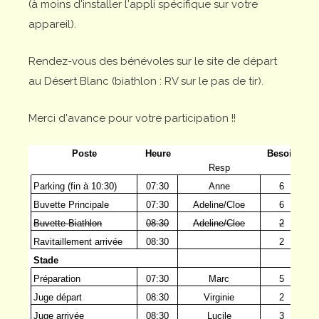
(à moins d'installer l'appli spécifique sur votre
appareil).
Rendez-vous des bénévoles sur le site de départ
au Désert Blanc (biathlon : RV sur le pas de tir).
Merci d'avance pour votre participation !!