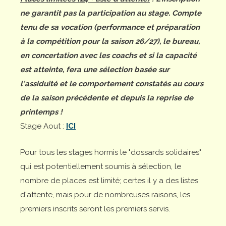
ne garantit pas la participation au stage. Compte
tenu de sa vocation (performance et préparation
à la compétition pour la saison 26/27), le bureau,
en concertation avec les coachs et si la capacité
est atteinte, fera une sélection basée sur
l'assiduité et le comportement constatés au cours
de la saison précédente et depuis la reprise de
printemps !
Stage Aout :
ICI
Pour tous les stages hormis le "dossards solidaires"
qui est potentiellement soumis à sélection, le
nombre de places est limité; certes il y a des listes
d'attente, mais pour de nombreuses raisons, les
premiers inscrits seront les premiers servis.