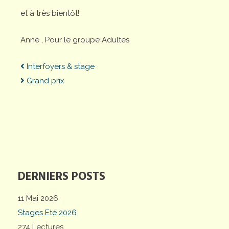
et à très bientôt!
Anne , Pour le groupe Adultes
Interfoyers & stage
Grand prix
DERNIERS POSTS
11 Mai 2026
Stages Eté 2026
274 Lectures