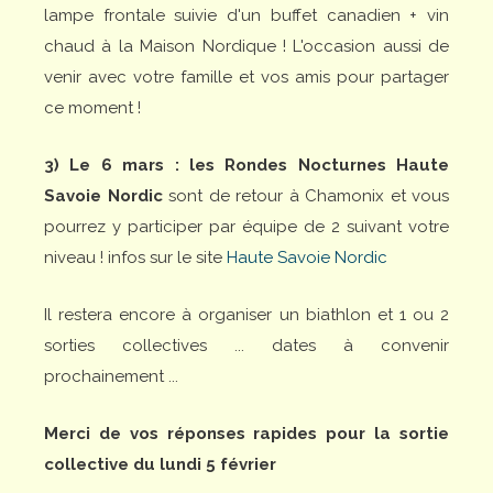
lampe frontale suivie d'un buffet canadien + vin
chaud à la Maison Nordique ! L'occasion aussi de
venir avec votre famille et vos amis pour partager
ce moment !
3) Le 6 mars : les Rondes Nocturnes Haute
Savoie Nordic
sont de retour à Chamonix et vous
pourrez y participer par équipe de 2 suivant votre
niveau ! infos sur le site
Haute Savoie Nordic
Il restera encore à organiser un biathlon et 1 ou 2
sorties collectives ... dates à convenir
prochainement ...
Merci de vos réponses rapides pour la sortie
collective du lundi 5 février