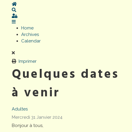
Home
Search
Sign In
Home
Archives
Calendar
Imprimer
Quelques dates
à venir
Adultes
Mercredi 31 Janvier 2024
Bonjour à tous,