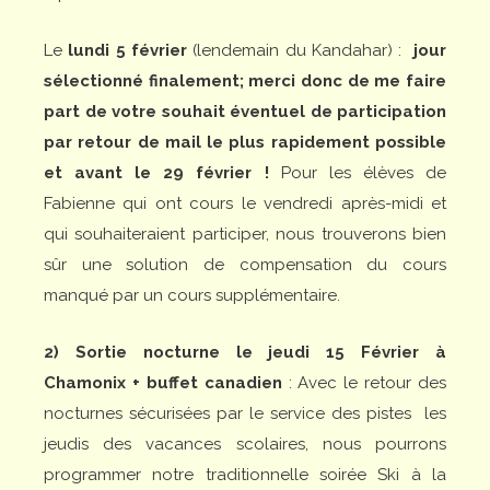
Le
lundi 5 février
(lendemain du Kandahar) :
jour
sélectionné finalement; merci donc de me faire
part de votre souhait éventuel de participation
par retour de mail le plus rapidement possible
et avant le 29 février !
Pour les élèves de
Fabienne qui ont cours le vendredi après-midi et
qui souhaiteraient participer, nous trouverons bien
sûr une solution de compensation du cours
manqué par un cours supplémentaire.
2) Sortie nocturne le jeudi 15 Février à
Chamonix + buffet canadien
: Avec le retour des
nocturnes sécurisées par le service des pistes les
jeudis des vacances scolaires, nous pourrons
programmer notre traditionnelle soirée Ski à la