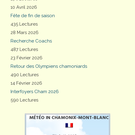
10 Avril 2026
Fête de fin de saison
435 Lectures
28 Mars 2026
Recherche Coachs
487 Lectures
23 Février 2026
Retour des Olympiens chamoniards
490 Lectures
14 Février 2026
Interfoyers Cham 2026
590 Lectures
MÉTÉO IN CHAMONIX-MONT-BLANC