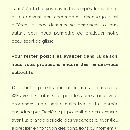
La météo fait le yoyo avec les températures et nos
pistes doivent s'en accomoder : chaque jour est
différent et nos dameurs se démènent toujours
autant pour nous permettre de pratiquer notre
beau sport de glisse !
Pour rester positif et avancer dans la saison,
nous vous proposons encore des rendez-vous
collectifs :
1)
Pour les parents qui ont du mal à se libérer le
WE avec les enfants... et pour les autres, nous vous
proposons une sortie collective à la journée
encadrée par Danièle qui pourrait être en semaine
avant la grande période des vacances d'hiver (lieu
à préciser en fonction des conditions du moment ) :