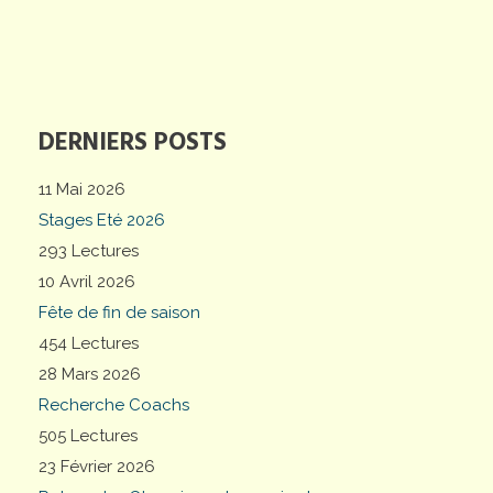
DERNIERS POSTS
11 Mai 2026
Stages Eté 2026
293 Lectures
10 Avril 2026
Fête de fin de saison
454 Lectures
28 Mars 2026
Recherche Coachs
505 Lectures
23 Février 2026