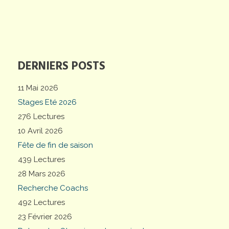
DERNIERS POSTS
11 Mai 2026
Stages Eté 2026
276 Lectures
10 Avril 2026
Fête de fin de saison
439 Lectures
28 Mars 2026
Recherche Coachs
492 Lectures
23 Février 2026