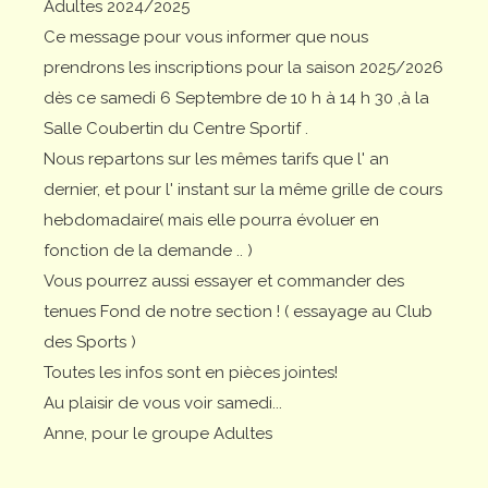
Adultes 2024/2025
Ce message pour vous informer que nous
prendrons les inscriptions pour la saison 2025/2026
dès ce samedi 6 Septembre de 10 h à 14 h 30 ,à la
Salle Coubertin du Centre Sportif .
Nous repartons sur les mêmes tarifs que l' an
dernier, et pour l' instant sur la même grille de cours
hebdomadaire( mais elle pourra évoluer en
fonction de la demande .. )
Vous pourrez aussi essayer et commander des
tenues Fond de notre section ! ( essayage au Club
des Sports )
Toutes les infos sont en pièces jointes!
Au plaisir de vous voir samedi...
Anne, pour le groupe Adultes