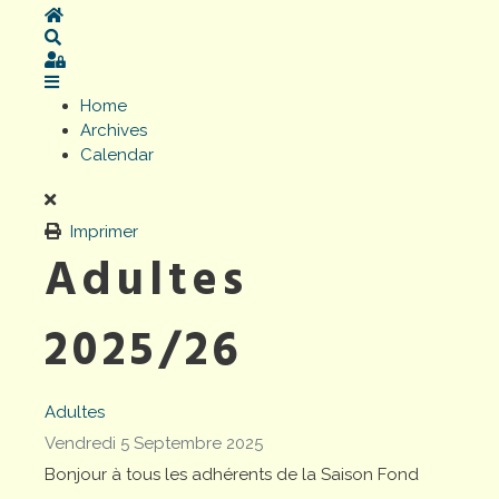
Home
Search
Sign In
Home
Archives
Calendar
Imprimer
Adultes
2025/26
Adultes
Vendredi 5 Septembre 2025
Bonjour à tous les adhérents de la Saison Fond