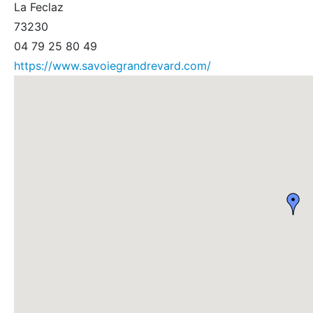
La Feclaz
73230
04 79 25 80 49
https://www.savoiegrandrevard.com/