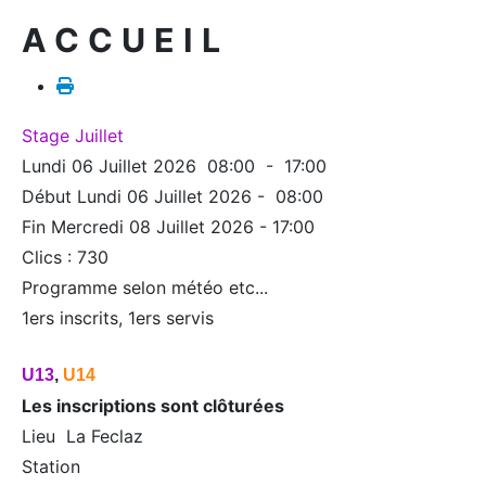
ACCUEIL
Stage Juillet
Lundi 06 Juillet 2026 08:00 - 17:00
Début Lundi 06 Juillet 2026 - 08:00
Fin Mercredi 08 Juillet 2026 - 17:00
Clics
: 730
Programme selon météo etc...
1ers inscrits, 1ers servis
U13
,
U14
Les inscriptions sont clôturées
Lieu La Feclaz
Station