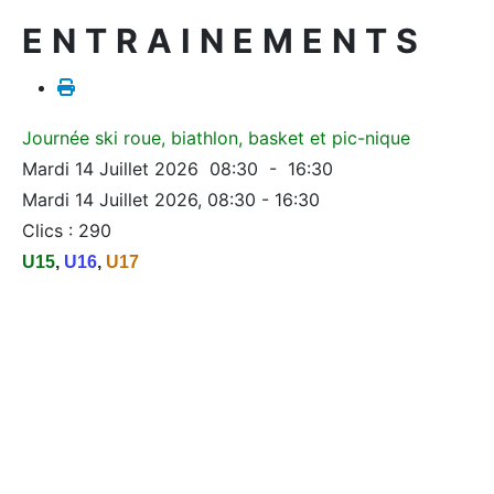
ENTRAINEMENTS
Journée ski roue, biathlon, basket et pic-nique
Mardi 14 Juillet 2026 08:30 - 16:30
Mardi 14 Juillet 2026, 08:30 - 16:30
Clics
: 290
U15
,
U16
,
U17