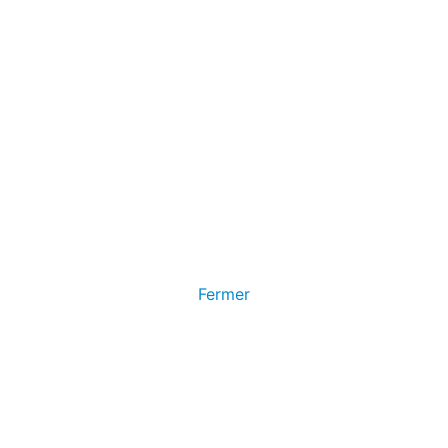
Fermer