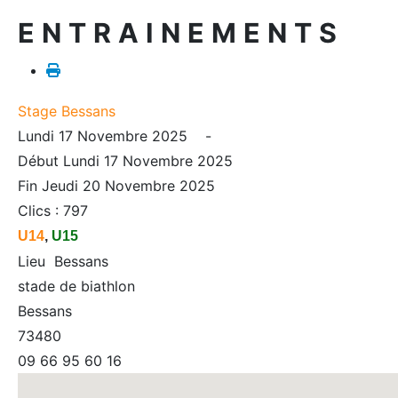
ENTRAINEMENTS
Stage Bessans
Lundi 17 Novembre 2025 -
Début Lundi 17 Novembre 2025
Fin Jeudi 20 Novembre 2025
Clics
: 797
U14
,
U15
Lieu Bessans
stade de biathlon
Bessans
73480
09 66 95 60 16