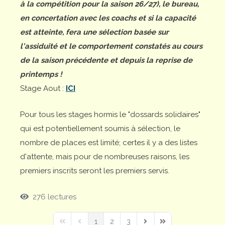
à la compétition pour la saison 26/27), le bureau,
en concertation avec les coachs et si la capacité
est atteinte, fera une sélection basée sur
l'assiduité et le comportement constatés au cours
de la saison précédente et depuis la reprise de
printemps !
Stage Aout :
ICI
Pour tous les stages hormis le "dossards solidaires"
qui est potentiellement soumis à sélection, le
nombre de places est limité; certes il y a des listes
d'attente, mais pour de nombreuses raisons, les
premiers inscrits seront les premiers servis.
276 lectures
1
2
3