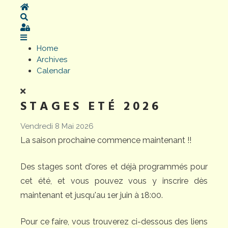
Home
Search
Sign In
Home
Archives
Calendar
STAGES ETÉ 2026
Vendredi 8 Mai 2026
La saison prochaine commence maintenant !!
Des stages sont d'ores et déjà programmés pour
cet été, et vous pouvez vous y inscrire dès
maintenant et jusqu'au 1er juin à 18:00.
Pour ce faire, vous trouverez ci-dessous des liens