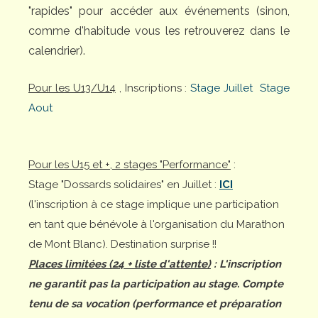
"rapides" pour accéder aux événements (sinon,
comme d'habitude vous les retrouverez dans le
calendrier).
Pour les U13/U14
, Inscriptions :
Stage Juillet
Stage
Aout
Pour les U15 et +, 2 stages "Performance"
:
Stage "Dossards solidaires" en Juillet :
ICI
(l'inscription à ce stage implique une participation
en tant que bénévole à l'organisation du Marathon
de Mont Blanc). Destination surprise !!
Places limitées (24 + liste d'attente)
: L'inscription
ne garantit pas la participation au stage. Compte
tenu de sa vocation (performance et préparation