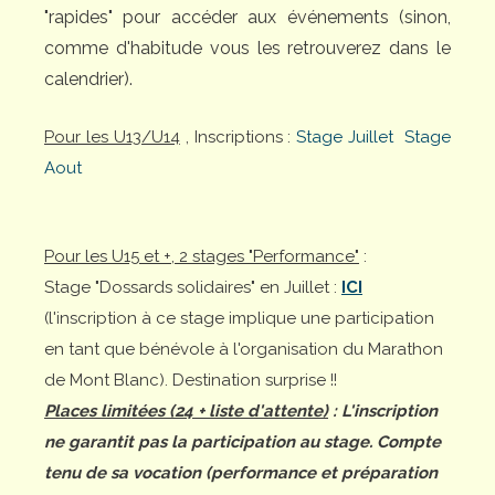
"rapides" pour accéder aux événements (sinon,
comme d'habitude vous les retrouverez dans le
calendrier).
Pour les U13/U14
, Inscriptions :
Stage Juillet
Stage
Aout
Pour les U15 et +, 2 stages "Performance"
:
Stage "Dossards solidaires" en Juillet :
ICI
(l'inscription à ce stage implique une participation
en tant que bénévole à l'organisation du Marathon
de Mont Blanc). Destination surprise !!
Places limitées (24 + liste d'attente)
: L'inscription
ne garantit pas la participation au stage. Compte
tenu de sa vocation (performance et préparation