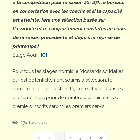
à la compétition pour la saison 26/27), le bureau,
en concertation avec les coachs et si la capacité
est atteinte, fera une sélection basée sur
l'assiduité et le comportement constatés au cours
de la saison précédente et depuis la reprise de
printemps !
Stage Aout :
ICI
Pour tous les stages hormis le "dossards solidaires"
qui est potentiellement soumis à sélection, le
nombre de places est limité; certes il y a des listes
d'attente, mais pour de nombreuses raisons, les
premiers inscrits seront les premiers servis.
274 lectures
1
2
3