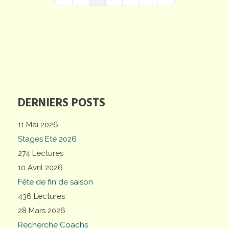
First Page
Previous Page
Next Page
Last Page
DERNIERS POSTS
11 Mai 2026
Stages Eté 2026
274 Lectures
10 Avril 2026
Fête de fin de saison
436 Lectures
28 Mars 2026
Recherche Coachs