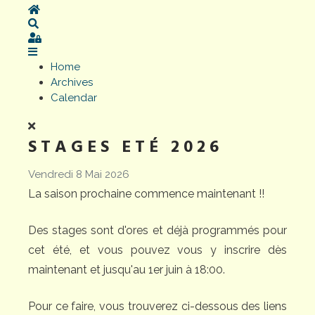
Home
Search
Sign In
Home
Archives
Calendar
STAGES ETÉ 2026
Vendredi 8 Mai 2026
La saison prochaine commence maintenant !!
Des stages sont d'ores et déjà programmés pour
cet été, et vous pouvez vous y inscrire dès
maintenant et jusqu'au 1er juin à 18:00.
Pour ce faire, vous trouverez ci-dessous des liens