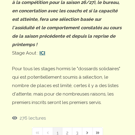
à la compétition pour la saison 26/27), le bureau,
en concertation avec les coachs et si la capacité
est atteinte, fera une sélection basée sur
l'assiduité et le comportement constatés au cours
de la saison précédente et depuis la reprise de
printemps !
Stage Aout :
ICI
Pour tous les stages hormis le "dossards solidaires"
qui est potentiellement soumis à sélection, le
nombre de places est limité; certes il y a des listes
d'attente, mais pour de nombreuses raisons, les
premiers inscrits seront les premiers servis.
276 lectures
1
2
3