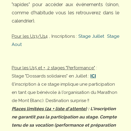
"rapides" pour accéder aux événements (sinon,
comme d'habitude vous les retrouverez dans le
calendrier).
Pour les U13/U14
, Inscriptions :
Stage Juillet
Stage
Aout
Pour les U15 et +, 2 stages "Performance"
:
Stage "Dossards solidaires" en Juillet :
ICI
(l'inscription à ce stage implique une participation
en tant que bénévole à l'organisation du Marathon
de Mont Blanc). Destination surprise !!
Places limitées (24 + liste d'attente)
: L'inscription
ne garantit pas la participation au stage. Compte
tenu de sa vocation (performance et préparation