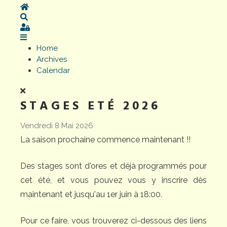
Home
Search
Sign In
Home
Archives
Calendar
STAGES ETÉ 2026
Vendredi 8 Mai 2026
La saison prochaine commence maintenant !!
Des stages sont d'ores et déjà programmés pour
cet été, et vous pouvez vous y inscrire dès
maintenant et jusqu'au 1er juin à 18:00.
Pour ce faire, vous trouverez ci-dessous des liens