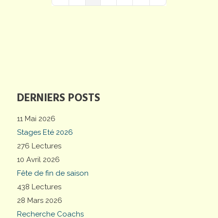
First Page
Previous Page
Next Page
Last Page
DERNIERS POSTS
11 Mai 2026
Stages Eté 2026
276 Lectures
10 Avril 2026
Fête de fin de saison
438 Lectures
28 Mars 2026
Recherche Coachs