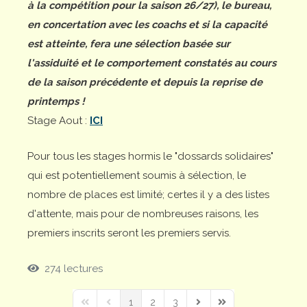
à la compétition pour la saison 26/27), le bureau,
en concertation avec les coachs et si la capacité
est atteinte, fera une sélection basée sur
l'assiduité et le comportement constatés au cours
de la saison précédente et depuis la reprise de
printemps !
Stage Aout :
ICI
Pour tous les stages hormis le "dossards solidaires"
qui est potentiellement soumis à sélection, le
nombre de places est limité; certes il y a des listes
d'attente, mais pour de nombreuses raisons, les
premiers inscrits seront les premiers servis.
274 lectures
1
2
3