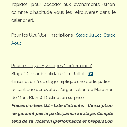
"rapides" pour accéder aux événements (sinon,
comme d'habitude vous les retrouverez dans le
calendrier).
Pour les U13/U14
, Inscriptions :
Stage Juillet
Stage
Aout
Pour les U15 et +, 2 stages "Performance"
:
Stage "Dossards solidaires" en Juillet :
ICI
(l'inscription à ce stage implique une participation
en tant que bénévole à l'organisation du Marathon
de Mont Blanc). Destination surprise !!
Places limitées (24 + liste d'attente)
: L'inscription
ne garantit pas la participation au stage. Compte
tenu de sa vocation (performance et préparation