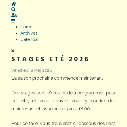
Home
Search
Sign In
Home
Archives
Calendar
STAGES ETÉ 2026
Vendredi 8 Mai 2026
La saison prochaine commence maintenant !!
Des stages sont d'ores et déjà programmés pour
cet été, et vous pouvez vous y inscrire dès
maintenant et jusqu'au 1er juin à 18:00.
Pour ce faire, vous trouverez ci-dessous des liens