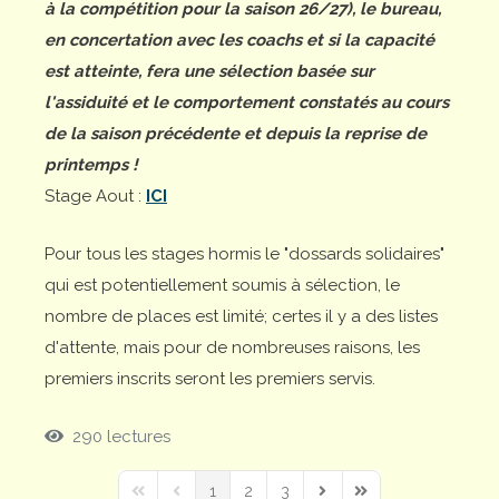
à la compétition pour la saison 26/27), le bureau,
en concertation avec les coachs et si la capacité
est atteinte, fera une sélection basée sur
l'assiduité et le comportement constatés au cours
de la saison précédente et depuis la reprise de
printemps !
Stage Aout :
ICI
Pour tous les stages hormis le "dossards solidaires"
qui est potentiellement soumis à sélection, le
nombre de places est limité; certes il y a des listes
d'attente, mais pour de nombreuses raisons, les
premiers inscrits seront les premiers servis.
290 lectures
1
2
3