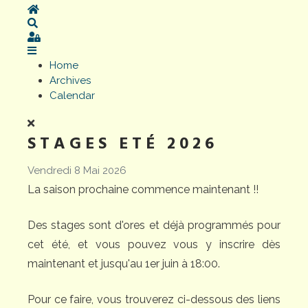
Home
Search
Sign In
Home
Archives
Calendar
STAGES ETÉ 2026
Vendredi 8 Mai 2026
La saison prochaine commence maintenant !!
Des stages sont d'ores et déjà programmés pour
cet été, et vous pouvez vous y inscrire dès
maintenant et jusqu'au 1er juin à 18:00.
Pour ce faire, vous trouverez ci-dessous des liens