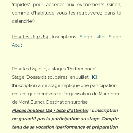
"rapides" pour accéder aux événements (sinon,
comme d'habitude vous les retrouverez dans le
calendrier).
Pour les U13/U14
, Inscriptions :
Stage Juillet
Stage
Aout
Pour les U15 et +, 2 stages "Performance"
:
Stage "Dossards solidaires" en Juillet :
ICI
(l'inscription à ce stage implique une participation
en tant que bénévole à l'organisation du Marathon
de Mont Blanc). Destination surprise !!
Places limitées (24 + liste d'attente)
: L'inscription
ne garantit pas la participation au stage. Compte
tenu de sa vocation (performance et préparation