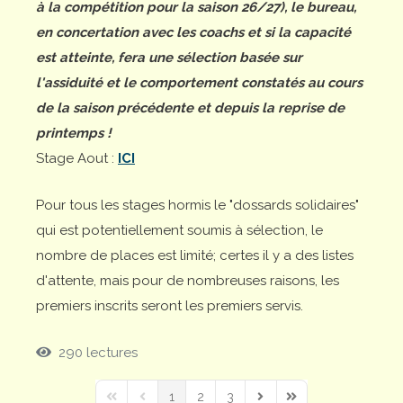
à la compétition pour la saison 26/27), le bureau,
en concertation avec les coachs et si la capacité
est atteinte, fera une sélection basée sur
l'assiduité et le comportement constatés au cours
de la saison précédente et depuis la reprise de
printemps !
Stage Aout :
ICI
Pour tous les stages hormis le "dossards solidaires"
qui est potentiellement soumis à sélection, le
nombre de places est limité; certes il y a des listes
d'attente, mais pour de nombreuses raisons, les
premiers inscrits seront les premiers servis.
290 lectures
1
2
3