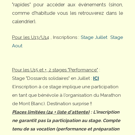
"rapides" pour accéder aux événements (sinon,
comme d'habitude vous les retrouverez dans le
calendrier).
Pour les U13/U14
, Inscriptions :
Stage Juillet
Stage
Aout
Pour les U15 et +, 2 stages "Performance"
:
Stage "Dossards solidaires" en Juillet :
ICI
(l'inscription à ce stage implique une participation
en tant que bénévole à l'organisation du Marathon
de Mont Blanc). Destination surprise !!
Places limitées (24 + liste d'attente)
: L'inscription
ne garantit pas la participation au stage. Compte
tenu de sa vocation (performance et préparation