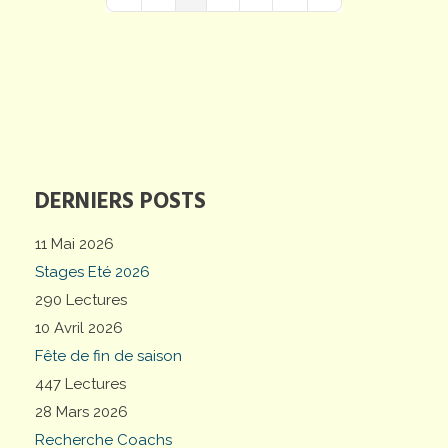
First Page
Previous Page
Next Page
Last Page
DERNIERS POSTS
11 Mai 2026
Stages Eté 2026
290 Lectures
10 Avril 2026
Fête de fin de saison
447 Lectures
28 Mars 2026
Recherche Coachs