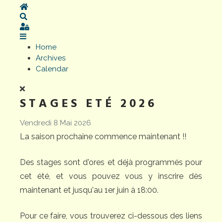
Home
Search
Sign In
Home
Archives
Calendar
STAGES ETÉ 2026
Vendredi 8 Mai 2026
La saison prochaine commence maintenant !!
Des stages sont d'ores et déjà programmés pour
cet été, et vous pouvez vous y inscrire dès
maintenant et jusqu'au 1er juin à 18:00.
Pour ce faire, vous trouverez ci-dessous des liens