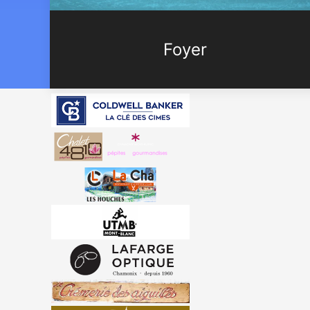
Foyer