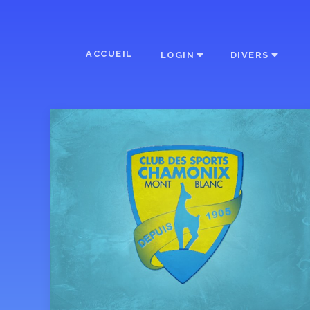
ACCUEIL
LOGIN
DIVERS