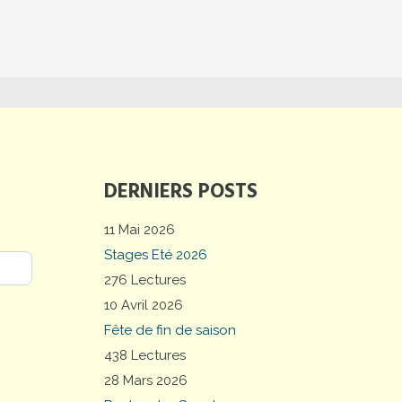
DERNIERS POSTS
11 Mai 2026
Stages Eté 2026
276 Lectures
10 Avril 2026
Fête de fin de saison
438 Lectures
28 Mars 2026