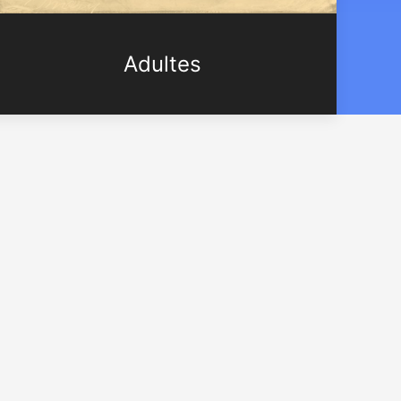
Adultes