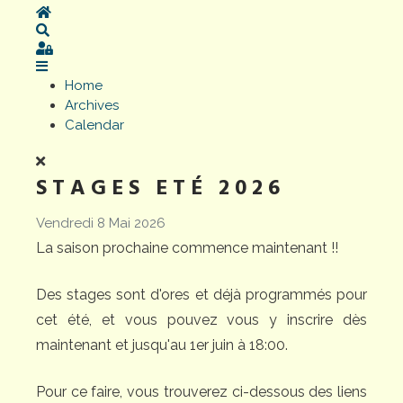
Home
Search
Sign In
Home
Archives
Calendar
STAGES ETÉ 2026
Vendredi 8 Mai 2026
La saison prochaine commence maintenant !!
Des stages sont d'ores et déjà programmés pour
cet été, et vous pouvez vous y inscrire dès
maintenant et jusqu'au 1er juin à 18:00.
Pour ce faire, vous trouverez ci-dessous des liens