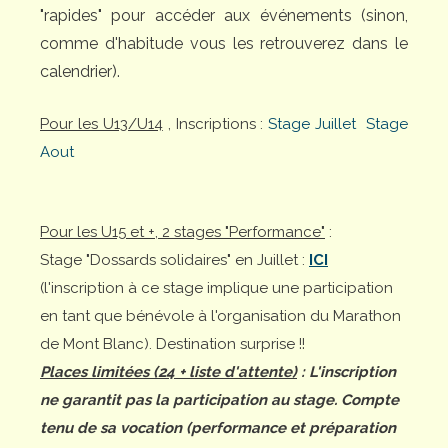
"rapides" pour accéder aux événements (sinon,
comme d'habitude vous les retrouverez dans le
calendrier).
Pour les U13/U14
, Inscriptions :
Stage Juillet
Stage
Aout
Pour les U15 et +, 2 stages "Performance"
:
Stage "Dossards solidaires" en Juillet :
ICI
(l'inscription à ce stage implique une participation
en tant que bénévole à l'organisation du Marathon
de Mont Blanc). Destination surprise !!
Places limitées (24 + liste d'attente)
: L'inscription
ne garantit pas la participation au stage. Compte
tenu de sa vocation (performance et préparation