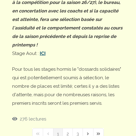
à la compétition pour la saison 26/27), le bureau,
en concertation avec les coachs et si la capacité
est atteinte, fera une sélection basée sur
l'assiduité et le comportement constatés au cours
de la saison précédente et depuis la reprise de
printemps !
Stage Aout :
ICI
Pour tous les stages hormis le "dossards solidaires"
qui est potentiellement soumis à sélection, le
nombre de places est limité; certes il y a des listes
d'attente, mais pour de nombreuses raisons, les
premiers inscrits seront les premiers servis.
276 lectures
1
2
3