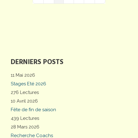
First Page
Previous Page
Next Page
Last Page
DERNIERS POSTS
11 Mai 2026
Stages Eté 2026
276 Lectures
10 Avril 2026
Fête de fin de saison
439 Lectures
28 Mars 2026
Recherche Coachs