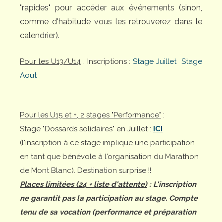
"rapides" pour accéder aux événements (sinon,
comme d'habitude vous les retrouverez dans le
calendrier).
Pour les U13/U14
, Inscriptions :
Stage Juillet
Stage
Aout
Pour les U15 et +, 2 stages "Performance"
:
Stage "Dossards solidaires" en Juillet :
ICI
(l'inscription à ce stage implique une participation
en tant que bénévole à l'organisation du Marathon
de Mont Blanc). Destination surprise !!
Places limitées (24 + liste d'attente)
: L'inscription
ne garantit pas la participation au stage. Compte
tenu de sa vocation (performance et préparation