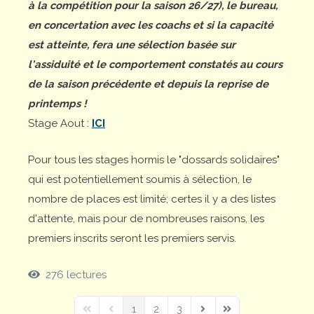
à la compétition pour la saison 26/27), le bureau,
en concertation avec les coachs et si la capacité
est atteinte, fera une sélection basée sur
l'assiduité et le comportement constatés au cours
de la saison précédente et depuis la reprise de
printemps !
Stage Aout :
ICI
Pour tous les stages hormis le "dossards solidaires"
qui est potentiellement soumis à sélection, le
nombre de places est limité; certes il y a des listes
d'attente, mais pour de nombreuses raisons, les
premiers inscrits seront les premiers servis.
276 lectures
1
2
3