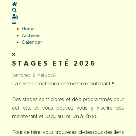
Home
Search
Sign In
Home
Archives
Calendar
STAGES ETÉ 2026
Vendredi 8 Mai 2026
La saison prochaine commence maintenant !!
Des stages sont d'ores et déjà programmés pour
cet été, et vous pouvez vous y inscrire dès
maintenant et jusqu'au 1er juin à 18:00.
Pour ce faire, vous trouverez ci-dessous des liens