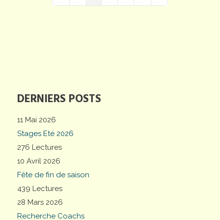
First Page
Previous Page
Next Page
Last Page
DERNIERS POSTS
11 Mai 2026
Stages Eté 2026
276 Lectures
10 Avril 2026
Fête de fin de saison
439 Lectures
28 Mars 2026
Recherche Coachs