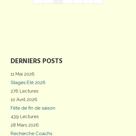
First Page
Previous Page
Next Page
Last Page
DERNIERS POSTS
11 Mai 2026
Stages Eté 2026
276 Lectures
10 Avril 2026
Fête de fin de saison
439 Lectures
28 Mars 2026
Recherche Coachs