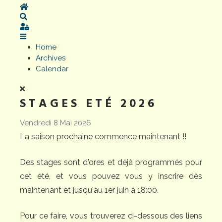
Home
Search
Sign In
Home
Archives
Calendar
STAGES ETÉ 2026
Vendredi 8 Mai 2026
La saison prochaine commence maintenant !!
Des stages sont d'ores et déjà programmés pour
cet été, et vous pouvez vous y inscrire dès
maintenant et jusqu'au 1er juin à 18:00.
Pour ce faire, vous trouverez ci-dessous des liens