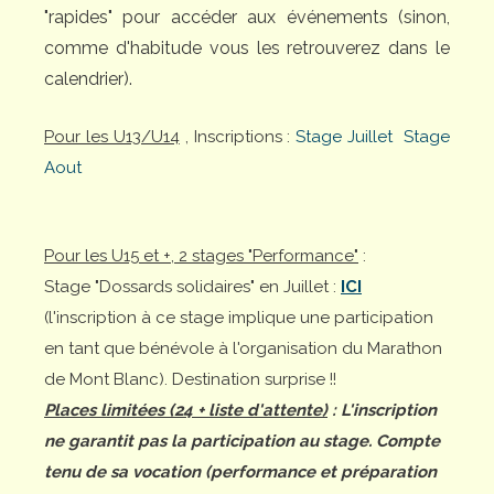
"rapides" pour accéder aux événements (sinon,
comme d'habitude vous les retrouverez dans le
calendrier).
Pour les U13/U14
, Inscriptions :
Stage Juillet
Stage
Aout
Pour les U15 et +, 2 stages "Performance"
:
Stage "Dossards solidaires" en Juillet :
ICI
(l'inscription à ce stage implique une participation
en tant que bénévole à l'organisation du Marathon
de Mont Blanc). Destination surprise !!
Places limitées (24 + liste d'attente)
: L'inscription
ne garantit pas la participation au stage. Compte
tenu de sa vocation (performance et préparation