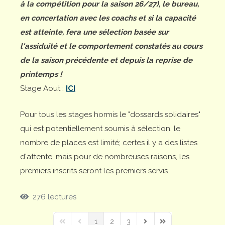
à la compétition pour la saison 26/27), le bureau,
en concertation avec les coachs et si la capacité
est atteinte, fera une sélection basée sur
l'assiduité et le comportement constatés au cours
de la saison précédente et depuis la reprise de
printemps !
Stage Aout :
ICI
Pour tous les stages hormis le "dossards solidaires"
qui est potentiellement soumis à sélection, le
nombre de places est limité; certes il y a des listes
d'attente, mais pour de nombreuses raisons, les
premiers inscrits seront les premiers servis.
276 lectures
1
2
3