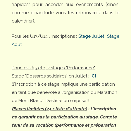
"rapides" pour accéder aux événements (sinon,
comme d'habitude vous les retrouverez dans le
calendrier).
Pour les U13/U14
, Inscriptions :
Stage Juillet
Stage
Aout
Pour les U15 et +, 2 stages "Performance"
:
Stage "Dossards solidaires" en Juillet :
ICI
(l'inscription à ce stage implique une participation
en tant que bénévole à l'organisation du Marathon
de Mont Blanc). Destination surprise !!
Places limitées (24 + liste d'attente)
: L'inscription
ne garantit pas la participation au stage. Compte
tenu de sa vocation (performance et préparation