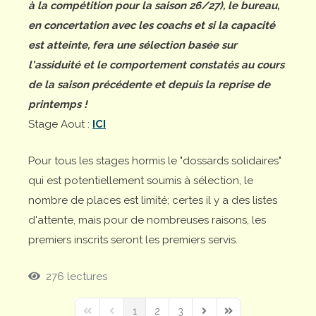
à la compétition pour la saison 26/27), le bureau,
en concertation avec les coachs et si la capacité
est atteinte, fera une sélection basée sur
l'assiduité et le comportement constatés au cours
de la saison précédente et depuis la reprise de
printemps !
Stage Aout :
ICI
Pour tous les stages hormis le "dossards solidaires"
qui est potentiellement soumis à sélection, le
nombre de places est limité; certes il y a des listes
d'attente, mais pour de nombreuses raisons, les
premiers inscrits seront les premiers servis.
276 lectures
1
2
3