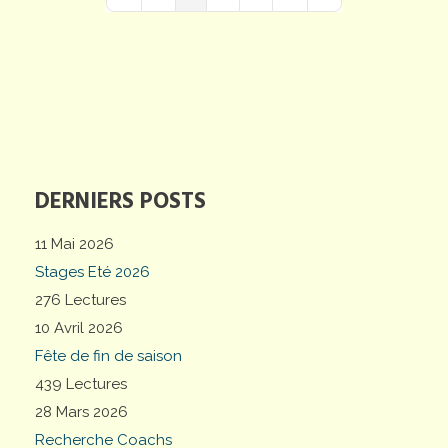
First Page
Previous Page
Next Page
Last Page
DERNIERS POSTS
11 Mai 2026
Stages Eté 2026
276 Lectures
10 Avril 2026
Fête de fin de saison
439 Lectures
28 Mars 2026
Recherche Coachs