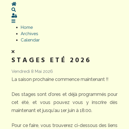
Home
Search
Sign In
Home
Archives
Calendar
STAGES ETÉ 2026
Vendredi 8 Mai 2026
La saison prochaine commence maintenant !!
Des stages sont d'ores et déjà programmés pour
cet été, et vous pouvez vous y inscrire dès
maintenant et jusqu'au 1er juin à 18:00.
Pour ce faire, vous trouverez ci-dessous des liens