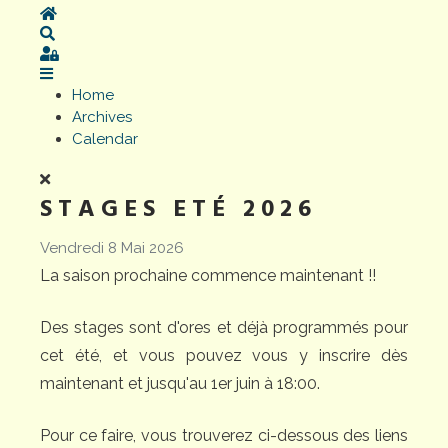
Home
Search
Sign In
Home
Archives
Calendar
STAGES ETÉ 2026
Vendredi 8 Mai 2026
La saison prochaine commence maintenant !!
Des stages sont d'ores et déjà programmés pour
cet été, et vous pouvez vous y inscrire dès
maintenant et jusqu'au 1er juin à 18:00.
Pour ce faire, vous trouverez ci-dessous des liens