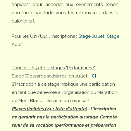
"rapides" pour accéder aux événements (sinon,
comme d'habitude vous les retrouverez dans le
calendrier).
Pour les U13/U14
, Inscriptions :
Stage Juillet
Stage
Aout
Pour les U15 et +, 2 stages "Performance"
:
Stage "Dossards solidaires" en Juillet :
ICI
(l'inscription à ce stage implique une participation
en tant que bénévole à l'organisation du Marathon
de Mont Blanc). Destination surprise !!
Places limitées (24 + liste d'attente)
: L'inscription
ne garantit pas la participation au stage. Compte
tenu de sa vocation (performance et préparation