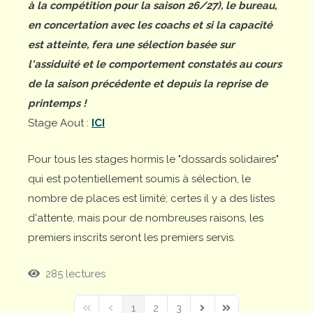
à la compétition pour la saison 26/27), le bureau,
en concertation avec les coachs et si la capacité
est atteinte, fera une sélection basée sur
l'assiduité et le comportement constatés au cours
de la saison précédente et depuis la reprise de
printemps !
Stage Aout :
ICI
Pour tous les stages hormis le "dossards solidaires"
qui est potentiellement soumis à sélection, le
nombre de places est limité; certes il y a des listes
d'attente, mais pour de nombreuses raisons, les
premiers inscrits seront les premiers servis.
285 lectures
1
2
3