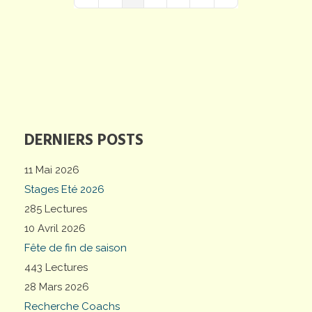
First Page
Previous Page
Next Page
Last Page
DERNIERS POSTS
11 Mai 2026
Stages Eté 2026
285 Lectures
10 Avril 2026
Fête de fin de saison
443 Lectures
28 Mars 2026
Recherche Coachs