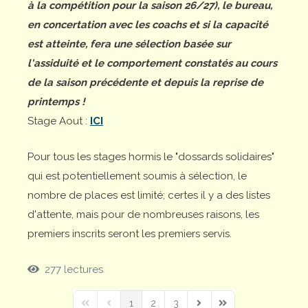
à la compétition pour la saison 26/27), le bureau,
en concertation avec les coachs et si la capacité
est atteinte, fera une sélection basée sur
l'assiduité et le comportement constatés au cours
de la saison précédente et depuis la reprise de
printemps !
Stage Aout :
ICI
Pour tous les stages hormis le "dossards solidaires"
qui est potentiellement soumis à sélection, le
nombre de places est limité; certes il y a des listes
d'attente, mais pour de nombreuses raisons, les
premiers inscrits seront les premiers servis.
277 lectures
1
2
3