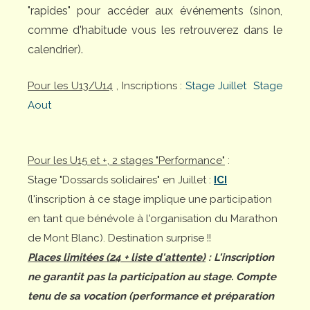
"rapides" pour accéder aux événements (sinon,
comme d'habitude vous les retrouverez dans le
calendrier).
Pour les U13/U14
, Inscriptions :
Stage Juillet
Stage
Aout
Pour les U15 et +, 2 stages "Performance"
:
Stage "Dossards solidaires" en Juillet :
ICI
(l'inscription à ce stage implique une participation
en tant que bénévole à l'organisation du Marathon
de Mont Blanc). Destination surprise !!
Places limitées (24 + liste d'attente)
: L'inscription
ne garantit pas la participation au stage. Compte
tenu de sa vocation (performance et préparation