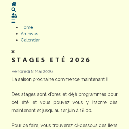
Home
Search
Sign In
Home
Archives
Calendar
STAGES ETÉ 2026
Vendredi 8 Mai 2026
La saison prochaine commence maintenant !!
Des stages sont d'ores et déjà programmés pour
cet été, et vous pouvez vous y inscrire dès
maintenant et jusqu'au 1er juin à 18:00.
Pour ce faire, vous trouverez ci-dessous des liens