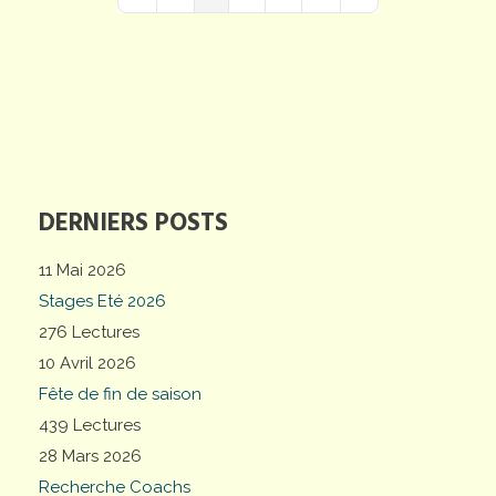
First Page
Previous Page
Next Page
Last Page
DERNIERS POSTS
11 Mai 2026
Stages Eté 2026
276 Lectures
10 Avril 2026
Fête de fin de saison
439 Lectures
28 Mars 2026
Recherche Coachs