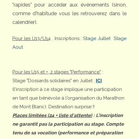
"rapides" pour accéder aux événements (sinon,
comme d'habitude vous les retrouverez dans le
calendrier).
Pour les U13/U14
, Inscriptions :
Stage Juillet
Stage
Aout
Pour les U15 et +, 2 stages "Performance"
:
Stage "Dossards solidaires" en Juillet :
ICI
(l'inscription à ce stage implique une participation
en tant que bénévole à l'organisation du Marathon
de Mont Blanc). Destination surprise !!
Places limitées (24 + liste d'attente)
: L'inscription
ne garantit pas la participation au stage. Compte
tenu de sa vocation (performance et préparation