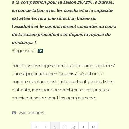
à la compétition pour la saison 26/27), le bureau,
en concertation avec les coachs et si la capacité
est atteinte, fera une sélection basée sur
l'assiduité et le comportement constatés au cours
de la saison précédente et depuis la reprise de
printemps !
Stage Aout :
ICI
Pour tous les stages hormis le "dossards solidaires"
qui est potentiellement soumis à sélection, le
nombre de places est limité; certes il y a des listes
d'attente, mais pour de nombreuses raisons, les
premiers inscrits seront les premiers servis.
290 lectures
1
2
3