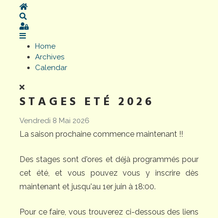
Home
Search
Sign In
Home
Archives
Calendar
STAGES ETÉ 2026
Vendredi 8 Mai 2026
La saison prochaine commence maintenant !!
Des stages sont d'ores et déjà programmés pour
cet été, et vous pouvez vous y inscrire dès
maintenant et jusqu'au 1er juin à 18:00.
Pour ce faire, vous trouverez ci-dessous des liens