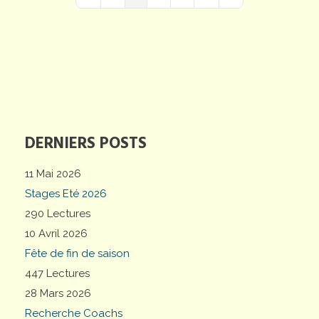
First Page
Previous Page
Next Page
Last Page
DERNIERS POSTS
11 Mai 2026
Stages Eté 2026
290 Lectures
10 Avril 2026
Fête de fin de saison
447 Lectures
28 Mars 2026
Recherche Coachs