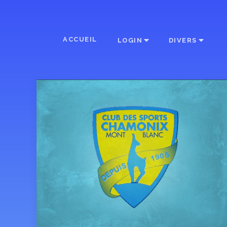
ACCUEIL
LOGIN
DIVERS