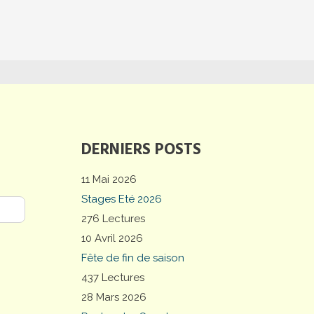
DERNIERS POSTS
11 Mai 2026
Stages Eté 2026
276 Lectures
10 Avril 2026
Fête de fin de saison
437 Lectures
28 Mars 2026