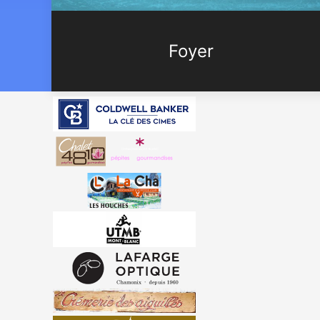
Foyer