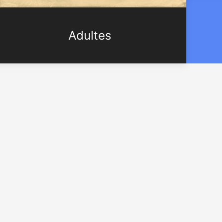
Adultes