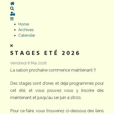
Home
Search
Sign In
Home
Archives
Calendar
STAGES ETÉ 2026
Vendredi 8 Mai 2026
La saison prochaine commence maintenant !!
Des stages sont d'ores et déjà programmés pour
cet été, et vous pouvez vous y inscrire dès
maintenant et jusqu'au 1er juin à 18:00.
Pour ce faire, vous trouverez ci-dessous des liens