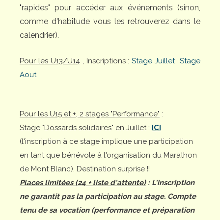
"rapides" pour accéder aux événements (sinon,
comme d'habitude vous les retrouverez dans le
calendrier).
Pour les U13/U14
, Inscriptions :
Stage Juillet
Stage
Aout
Pour les U15 et +, 2 stages "Performance"
:
Stage "Dossards solidaires" en Juillet :
ICI
(l'inscription à ce stage implique une participation
en tant que bénévole à l'organisation du Marathon
de Mont Blanc). Destination surprise !!
Places limitées (24 + liste d'attente)
: L'inscription
ne garantit pas la participation au stage. Compte
tenu de sa vocation (performance et préparation