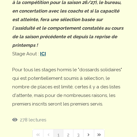
à la compétition pour la saison 26/27), le bureau,
en concertation avec les coachs et si la capacité
est atteinte, fera une sélection basée sur
l'assiduité et le comportement constatés au cours
de la saison précédente et depuis la reprise de
printemps !
Stage Aout :
ICI
Pour tous les stages hormis le "dossards solidaires"
qui est potentiellement soumis à sélection, le
nombre de places est limité; certes il y a des listes
d'attente, mais pour de nombreuses raisons, les
premiers inscrits seront les premiers servis.
278 lectures
1
2
3