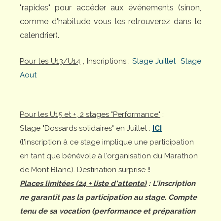
"rapides" pour accéder aux événements (sinon,
comme d'habitude vous les retrouverez dans le
calendrier).
Pour les U13/U14
, Inscriptions :
Stage Juillet
Stage
Aout
Pour les U15 et +, 2 stages "Performance"
:
Stage "Dossards solidaires" en Juillet :
ICI
(l'inscription à ce stage implique une participation
en tant que bénévole à l'organisation du Marathon
de Mont Blanc). Destination surprise !!
Places limitées (24 + liste d'attente)
: L'inscription
ne garantit pas la participation au stage. Compte
tenu de sa vocation (performance et préparation