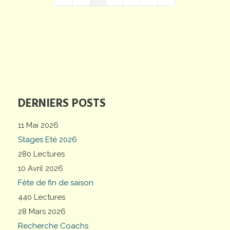
First Page
Previous Page
Next Page
Last Page
DERNIERS POSTS
11 Mai 2026
Stages Eté 2026
280 Lectures
10 Avril 2026
Fête de fin de saison
440 Lectures
28 Mars 2026
Recherche Coachs