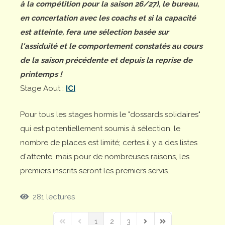
à la compétition pour la saison 26/27), le bureau,
en concertation avec les coachs et si la capacité
est atteinte, fera une sélection basée sur
l'assiduité et le comportement constatés au cours
de la saison précédente et depuis la reprise de
printemps !
Stage Aout :
ICI
Pour tous les stages hormis le "dossards solidaires"
qui est potentiellement soumis à sélection, le
nombre de places est limité; certes il y a des listes
d'attente, mais pour de nombreuses raisons, les
premiers inscrits seront les premiers servis.
281 lectures
1
2
3