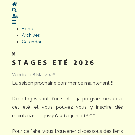
Home
Search
Sign In
Home
Archives
Calendar
STAGES ETÉ 2026
Vendredi 8 Mai 2026
La saison prochaine commence maintenant !!
Des stages sont d'ores et déjà programmés pour
cet été, et vous pouvez vous y inscrire dès
maintenant et jusqu'au 1er juin à 18:00.
Pour ce faire, vous trouverez ci-dessous des liens