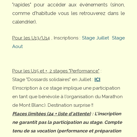
"rapides" pour accéder aux événements (sinon,
comme d'habitude vous les retrouverez dans le
calendrier).
Pour les U13/U14
, Inscriptions :
Stage Juillet
Stage
Aout
Pour les U15 et +, 2 stages "Performance"
:
Stage "Dossards solidaires" en Juillet :
ICI
(l'inscription à ce stage implique une participation
en tant que bénévole à l'organisation du Marathon
de Mont Blanc). Destination surprise !!
Places limitées (24 + liste d'attente)
: L'inscription
ne garantit pas la participation au stage. Compte
tenu de sa vocation (performance et préparation