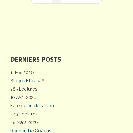
First Page
Previous Page
Next Page
Last Page
DERNIERS POSTS
11 Mai 2026
Stages Eté 2026
285 Lectures
10 Avril 2026
Fête de fin de saison
443 Lectures
28 Mars 2026
Recherche Coachs