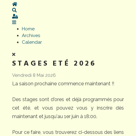
Home
Search
Sign In
Home
Archives
Calendar
STAGES ETÉ 2026
Vendredi 8 Mai 2026
La saison prochaine commence maintenant !!
Des stages sont d'ores et déjà programmés pour
cet été, et vous pouvez vous y inscrire dès
maintenant et jusqu'au 1er juin à 18:00.
Pour ce faire, vous trouverez ci-dessous des liens