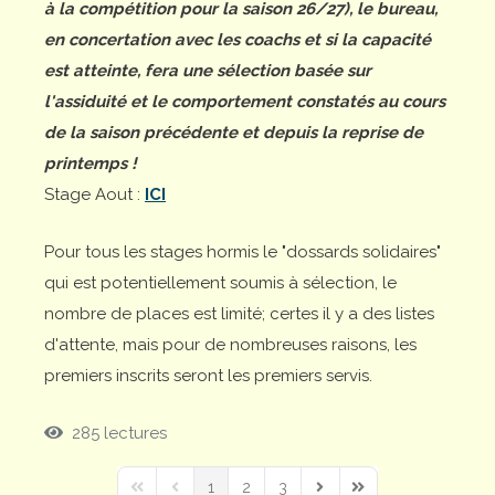
à la compétition pour la saison 26/27), le bureau,
en concertation avec les coachs et si la capacité
est atteinte, fera une sélection basée sur
l'assiduité et le comportement constatés au cours
de la saison précédente et depuis la reprise de
printemps !
Stage Aout :
ICI
Pour tous les stages hormis le "dossards solidaires"
qui est potentiellement soumis à sélection, le
nombre de places est limité; certes il y a des listes
d'attente, mais pour de nombreuses raisons, les
premiers inscrits seront les premiers servis.
285 lectures
1
2
3