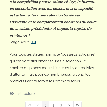
à la compétition pour la saison 26/27), le bureau,
en concertation avec les coachs et si la capacité
est atteinte, fera une sélection basée sur
l'assiduité et le comportement constatés au cours
de la saison précédente et depuis la reprise de
printemps !
Stage Aout :
ICI
Pour tous les stages hormis le "dossards solidaires"
qui est potentiellement soumis à sélection, le
nombre de places est limité; certes il y a des listes
d'attente, mais pour de nombreuses raisons, les
premiers inscrits seront les premiers servis.
276 lectures
1
2
3