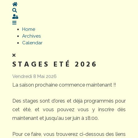
Home
Search
Sign In
Home
Archives
Calendar
STAGES ETÉ 2026
Vendredi 8 Mai 2026
La saison prochaine commence maintenant !!
Des stages sont d'ores et déjà programmés pour
cet été, et vous pouvez vous y inscrire dès
maintenant et jusqu'au 1er juin à 18:00.
Pour ce faire, vous trouverez ci-dessous des liens