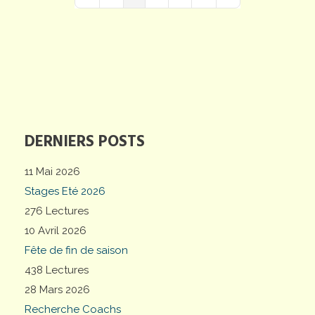
First Page
Previous Page
Next Page
Last Page
DERNIERS POSTS
11 Mai 2026
Stages Eté 2026
276 Lectures
10 Avril 2026
Fête de fin de saison
438 Lectures
28 Mars 2026
Recherche Coachs