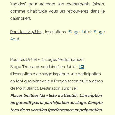
"rapides" pour accéder aux événements (sinon,
comme d'habitude vous les retrouverez dans le
calendrier).
Pour les U13/U14
, Inscriptions :
Stage Juillet
Stage
Aout
Pour les U15 et +, 2 stages "Performance"
:
Stage "Dossards solidaires" en Juillet :
ICI
(l'inscription à ce stage implique une participation
en tant que bénévole à l'organisation du Marathon
de Mont Blanc). Destination surprise !!
Places limitées (24 + liste d'attente)
: L'inscription
ne garantit pas la participation au stage. Compte
tenu de sa vocation (performance et préparation