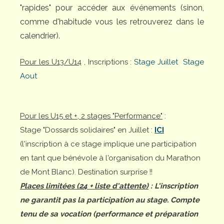
"rapides" pour accéder aux événements (sinon,
comme d'habitude vous les retrouverez dans le
calendrier).
Pour les U13/U14
, Inscriptions :
Stage Juillet
Stage
Aout
Pour les U15 et +, 2 stages "Performance"
:
Stage "Dossards solidaires" en Juillet :
ICI
(l'inscription à ce stage implique une participation
en tant que bénévole à l'organisation du Marathon
de Mont Blanc). Destination surprise !!
Places limitées (24 + liste d'attente)
: L'inscription
ne garantit pas la participation au stage. Compte
tenu de sa vocation (performance et préparation