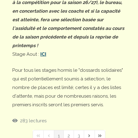
à la compétition pour la saison 26/27), le bureau,
en concertation avec les coachs et si la capacité
est atteinte, fera une sélection basée sur
l'assiduité et le comportement constatés au cours
de la saison précédente et depuis la reprise de
printemps !
Stage Aout :
ICI
Pour tous les stages hormis le "dossards solidaires"
qui est potentiellement soumis à sélection, le
nombre de places est limité; certes il y a des listes
d'attente, mais pour de nombreuses raisons, les
premiers inscrits seront les premiers servis.
283 lectures
1
2
3