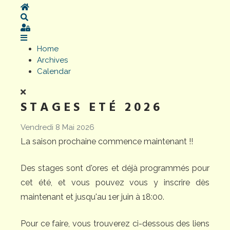
Home
Search
Sign In
Home
Archives
Calendar
STAGES ETÉ 2026
Vendredi 8 Mai 2026
La saison prochaine commence maintenant !!
Des stages sont d'ores et déjà programmés pour
cet été, et vous pouvez vous y inscrire dès
maintenant et jusqu'au 1er juin à 18:00.
Pour ce faire, vous trouverez ci-dessous des liens