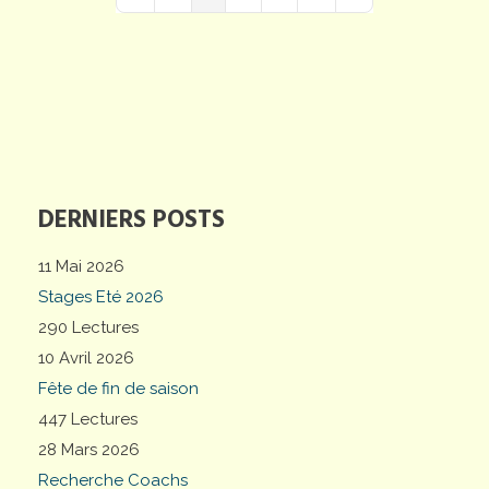
First Page
Previous Page
Next Page
Last Page
DERNIERS POSTS
11 Mai 2026
Stages Eté 2026
290 Lectures
10 Avril 2026
Fête de fin de saison
447 Lectures
28 Mars 2026
Recherche Coachs