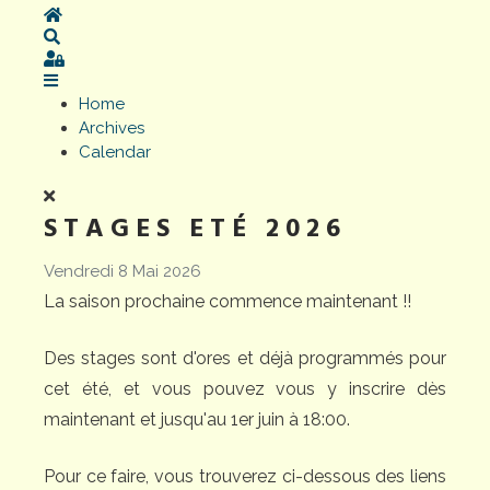
Home
Search
Sign In
Home
Archives
Calendar
STAGES ETÉ 2026
Vendredi 8 Mai 2026
La saison prochaine commence maintenant !!
Des stages sont d'ores et déjà programmés pour
cet été, et vous pouvez vous y inscrire dès
maintenant et jusqu'au 1er juin à 18:00.
Pour ce faire, vous trouverez ci-dessous des liens