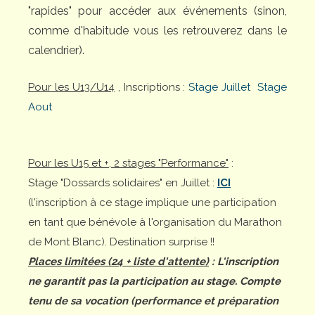
"rapides" pour accéder aux événements (sinon,
comme d'habitude vous les retrouverez dans le
calendrier).
Pour les U13/U14
, Inscriptions :
Stage Juillet
Stage
Aout
Pour les U15 et +, 2 stages "Performance"
:
Stage "Dossards solidaires" en Juillet :
ICI
(l'inscription à ce stage implique une participation
en tant que bénévole à l'organisation du Marathon
de Mont Blanc). Destination surprise !!
Places limitées (24 + liste d'attente)
: L'inscription
ne garantit pas la participation au stage. Compte
tenu de sa vocation (performance et préparation