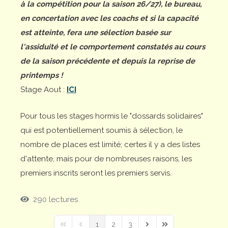
à la compétition pour la saison 26/27), le bureau,
en concertation avec les coachs et si la capacité
est atteinte, fera une sélection basée sur
l'assiduité et le comportement constatés au cours
de la saison précédente et depuis la reprise de
printemps !
Stage Aout :
ICI
Pour tous les stages hormis le "dossards solidaires"
qui est potentiellement soumis à sélection, le
nombre de places est limité; certes il y a des listes
d'attente, mais pour de nombreuses raisons, les
premiers inscrits seront les premiers servis.
290 lectures
1
2
3