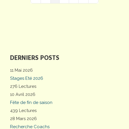
First Page
Previous Page
Next Page
Last Page
DERNIERS POSTS
11 Mai 2026
Stages Eté 2026
276 Lectures
10 Avril 2026
Fête de fin de saison
439 Lectures
28 Mars 2026
Recherche Coachs