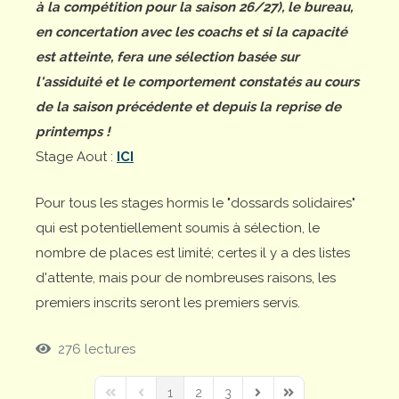
à la compétition pour la saison 26/27), le bureau,
en concertation avec les coachs et si la capacité
est atteinte, fera une sélection basée sur
l'assiduité et le comportement constatés au cours
de la saison précédente et depuis la reprise de
printemps !
Stage Aout :
ICI
Pour tous les stages hormis le "dossards solidaires"
qui est potentiellement soumis à sélection, le
nombre de places est limité; certes il y a des listes
d'attente, mais pour de nombreuses raisons, les
premiers inscrits seront les premiers servis.
276 lectures
1
2
3