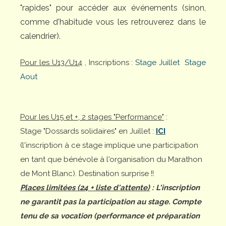
"rapides" pour accéder aux événements (sinon,
comme d'habitude vous les retrouverez dans le
calendrier).
Pour les U13/U14
, Inscriptions :
Stage Juillet
Stage
Aout
Pour les U15 et +, 2 stages "Performance"
:
Stage "Dossards solidaires" en Juillet :
ICI
(l'inscription à ce stage implique une participation
en tant que bénévole à l'organisation du Marathon
de Mont Blanc). Destination surprise !!
Places limitées (24 + liste d'attente)
: L'inscription
ne garantit pas la participation au stage. Compte
tenu de sa vocation (performance et préparation