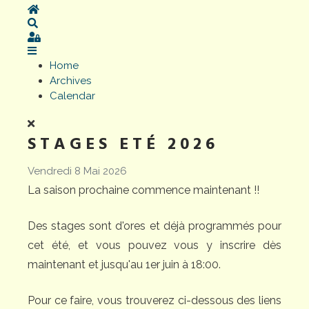
Home
Search
Sign In
Home
Archives
Calendar
STAGES ETÉ 2026
Vendredi 8 Mai 2026
La saison prochaine commence maintenant !!
Des stages sont d'ores et déjà programmés pour
cet été, et vous pouvez vous y inscrire dès
maintenant et jusqu'au 1er juin à 18:00.
Pour ce faire, vous trouverez ci-dessous des liens