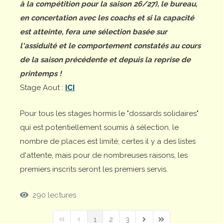
à la compétition pour la saison 26/27), le bureau,
en concertation avec les coachs et si la capacité
est atteinte, fera une sélection basée sur
l'assiduité et le comportement constatés au cours
de la saison précédente et depuis la reprise de
printemps !
Stage Aout :
ICI
Pour tous les stages hormis le "dossards solidaires"
qui est potentiellement soumis à sélection, le
nombre de places est limité; certes il y a des listes
d'attente, mais pour de nombreuses raisons, les
premiers inscrits seront les premiers servis.
290 lectures
1
2
3