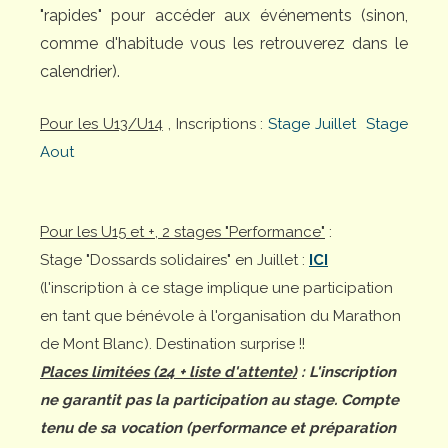
"rapides" pour accéder aux événements (sinon,
comme d'habitude vous les retrouverez dans le
calendrier).
Pour les U13/U14
, Inscriptions :
Stage Juillet
Stage
Aout
Pour les U15 et +, 2 stages "Performance"
:
Stage "Dossards solidaires" en Juillet :
ICI
(l'inscription à ce stage implique une participation
en tant que bénévole à l'organisation du Marathon
de Mont Blanc). Destination surprise !!
Places limitées (24 + liste d'attente)
: L'inscription
ne garantit pas la participation au stage. Compte
tenu de sa vocation (performance et préparation