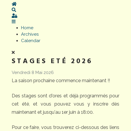
Home
Search
Sign In
Home
Archives
Calendar
STAGES ETÉ 2026
Vendredi 8 Mai 2026
La saison prochaine commence maintenant !!
Des stages sont d'ores et déjà programmés pour
cet été, et vous pouvez vous y inscrire dès
maintenant et jusqu'au 1er juin à 18:00.
Pour ce faire, vous trouverez ci-dessous des liens