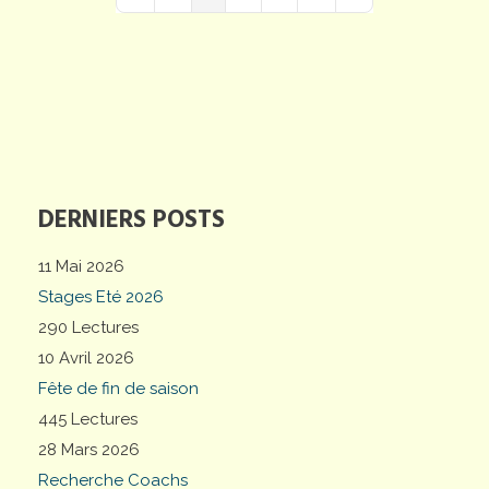
First Page
Previous Page
Next Page
Last Page
DERNIERS POSTS
11 Mai 2026
Stages Eté 2026
290 Lectures
10 Avril 2026
Fête de fin de saison
445 Lectures
28 Mars 2026
Recherche Coachs