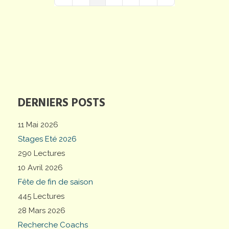
First Page
Previous Page
Next Page
Last Page
DERNIERS POSTS
11 Mai 2026
Stages Eté 2026
290 Lectures
10 Avril 2026
Fête de fin de saison
445 Lectures
28 Mars 2026
Recherche Coachs