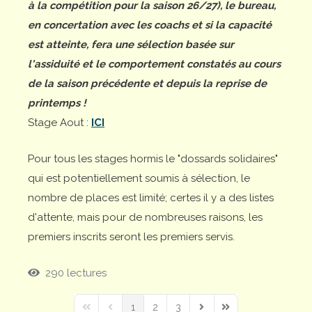
à la compétition pour la saison 26/27), le bureau,
en concertation avec les coachs et si la capacité
est atteinte, fera une sélection basée sur
l'assiduité et le comportement constatés au cours
de la saison précédente et depuis la reprise de
printemps !
Stage Aout :
ICI
Pour tous les stages hormis le "dossards solidaires"
qui est potentiellement soumis à sélection, le
nombre de places est limité; certes il y a des listes
d'attente, mais pour de nombreuses raisons, les
premiers inscrits seront les premiers servis.
290 lectures
1
2
3