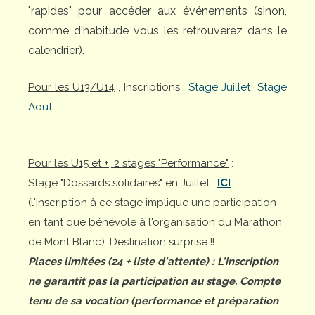
"rapides" pour accéder aux événements (sinon,
comme d'habitude vous les retrouverez dans le
calendrier).
Pour les U13/U14
, Inscriptions :
Stage Juillet
Stage
Aout
Pour les U15 et +, 2 stages "Performance"
:
Stage "Dossards solidaires" en Juillet :
ICI
(l'inscription à ce stage implique une participation
en tant que bénévole à l'organisation du Marathon
de Mont Blanc). Destination surprise !!
Places limitées (24 + liste d'attente)
: L'inscription
ne garantit pas la participation au stage. Compte
tenu de sa vocation (performance et préparation