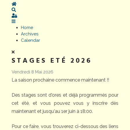
Home
Search
Sign In
Home
Archives
Calendar
STAGES ETÉ 2026
Vendredi 8 Mai 2026
La saison prochaine commence maintenant !!
Des stages sont d'ores et déjà programmés pour
cet été, et vous pouvez vous y inscrire dès
maintenant et jusqu'au 1er juin à 18:00.
Pour ce faire, vous trouverez ci-dessous des liens