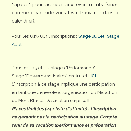
"rapides" pour accéder aux événements (sinon,
comme d'habitude vous les retrouverez dans le
calendrier).
Pour les U13/U14
, Inscriptions :
Stage Juillet
Stage
Aout
Pour les U15 et +, 2 stages "Performance"
:
Stage "Dossards solidaires" en Juillet :
ICI
(l'inscription à ce stage implique une participation
en tant que bénévole à l'organisation du Marathon
de Mont Blanc). Destination surprise !!
Places limitées (24 + liste d'attente)
: L'inscription
ne garantit pas la participation au stage. Compte
tenu de sa vocation (performance et préparation