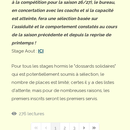
à la compétition pour la saison 26/27), le bureau,
en concertation avec les coachs et si la capacité
est atteinte, fera une sélection basée sur
l'assiduité et le comportement constatés au cours
de la saison précédente et depuis la reprise de
printemps !
Stage Aout :
ICI
Pour tous les stages hormis le "dossards solidaires"
qui est potentiellement soumis à sélection, le
nombre de places est limité; certes il y a des listes
d'attente, mais pour de nombreuses raisons, les
premiers inscrits seront les premiers servis.
276 lectures
1
2
3