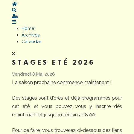
Home
Search
Sign In
Home
Archives
Calendar
STAGES ETÉ 2026
Vendredi 8 Mai 2026
La saison prochaine commence maintenant !!
Des stages sont d'ores et déjà programmés pour
cet été, et vous pouvez vous y inscrire dès
maintenant et jusqu'au 1er juin à 18:00.
Pour ce faire, vous trouverez ci-dessous des liens