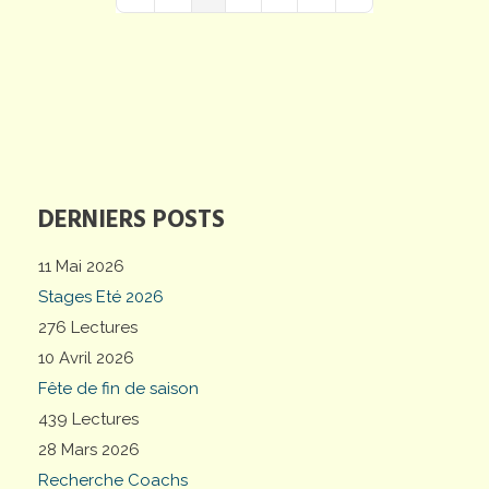
First Page
Previous Page
Next Page
Last Page
DERNIERS POSTS
11 Mai 2026
Stages Eté 2026
276 Lectures
10 Avril 2026
Fête de fin de saison
439 Lectures
28 Mars 2026
Recherche Coachs