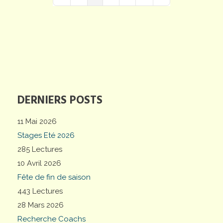
First Page
Previous Page
Next Page
Last Page
DERNIERS POSTS
11 Mai 2026
Stages Eté 2026
285 Lectures
10 Avril 2026
Fête de fin de saison
443 Lectures
28 Mars 2026
Recherche Coachs