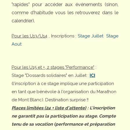
"rapides" pour accéder aux événements (sinon,
comme d'habitude vous les retrouverez dans le
calendrier).
Pour les U13/U14
, Inscriptions :
Stage Juillet
Stage
Aout
Pour les U15 et +, 2 stages "Performance"
:
Stage "Dossards solidaires" en Juillet :
ICI
(l'inscription à ce stage implique une participation
en tant que bénévole à l'organisation du Marathon
de Mont Blanc). Destination surprise !!
Places limitées (24 + liste d'attente)
: L'inscription
ne garantit pas la participation au stage. Compte
tenu de sa vocation (performance et préparation