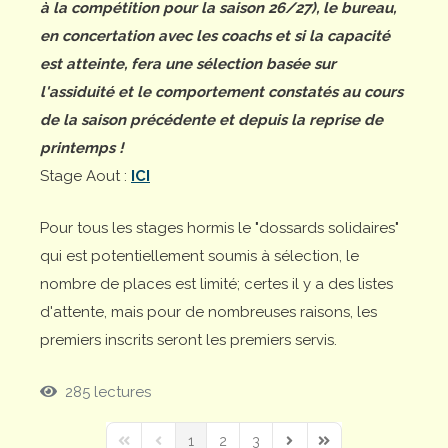
à la compétition pour la saison 26/27), le bureau,
en concertation avec les coachs et si la capacité
est atteinte, fera une sélection basée sur
l'assiduité et le comportement constatés au cours
de la saison précédente et depuis la reprise de
printemps !
Stage Aout :
ICI
Pour tous les stages hormis le "dossards solidaires"
qui est potentiellement soumis à sélection, le
nombre de places est limité; certes il y a des listes
d'attente, mais pour de nombreuses raisons, les
premiers inscrits seront les premiers servis.
285 lectures
1
2
3