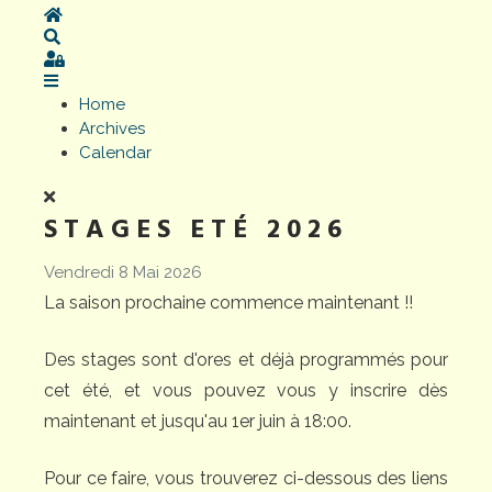
Home
Search
Sign In
Home
Archives
Calendar
STAGES ETÉ 2026
Vendredi 8 Mai 2026
La saison prochaine commence maintenant !!
Des stages sont d'ores et déjà programmés pour
cet été, et vous pouvez vous y inscrire dès
maintenant et jusqu'au 1er juin à 18:00.
Pour ce faire, vous trouverez ci-dessous des liens