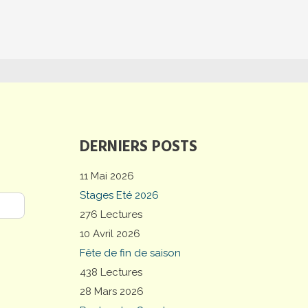
DERNIERS POSTS
11 Mai 2026
Stages Eté 2026
276 Lectures
10 Avril 2026
Fête de fin de saison
438 Lectures
28 Mars 2026