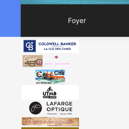
Foyer