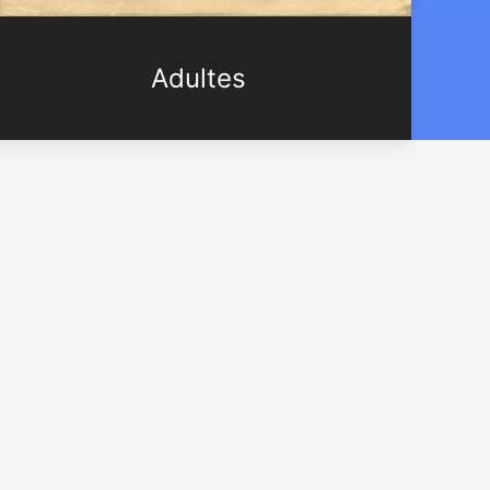
Adultes