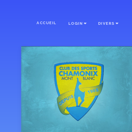
ACCUEIL
LOGIN
DIVERS