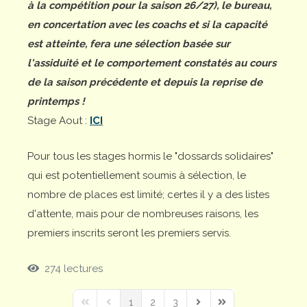
à la compétition pour la saison 26/27), le bureau,
en concertation avec les coachs et si la capacité
est atteinte, fera une sélection basée sur
l'assiduité et le comportement constatés au cours
de la saison précédente et depuis la reprise de
printemps !
Stage Aout :
ICI
Pour tous les stages hormis le "dossards solidaires"
qui est potentiellement soumis à sélection, le
nombre de places est limité; certes il y a des listes
d'attente, mais pour de nombreuses raisons, les
premiers inscrits seront les premiers servis.
274 lectures
1
2
3