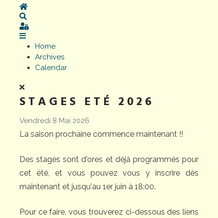
Home
Search
Sign In
Home
Archives
Calendar
STAGES ETÉ 2026
Vendredi 8 Mai 2026
La saison prochaine commence maintenant !!
Des stages sont d'ores et déjà programmés pour
cet été, et vous pouvez vous y inscrire dès
maintenant et jusqu'au 1er juin à 18:00.
Pour ce faire, vous trouverez ci-dessous des liens