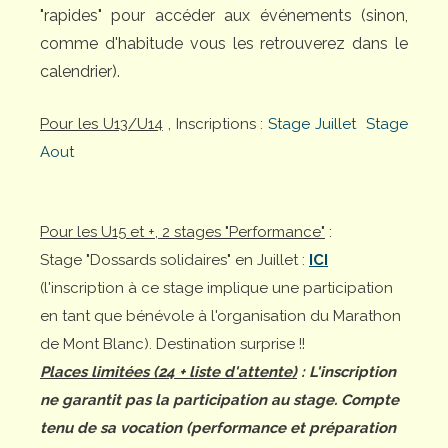
"rapides" pour accéder aux événements (sinon,
comme d'habitude vous les retrouverez dans le
calendrier).
Pour les U13/U14
, Inscriptions :
Stage Juillet
Stage
Aout
Pour les U15 et +, 2 stages "Performance"
:
Stage "Dossards solidaires" en Juillet :
ICI
(l'inscription à ce stage implique une participation
en tant que bénévole à l'organisation du Marathon
de Mont Blanc). Destination surprise !!
Places limitées (24 + liste d'attente)
: L'inscription
ne garantit pas la participation au stage. Compte
tenu de sa vocation (performance et préparation