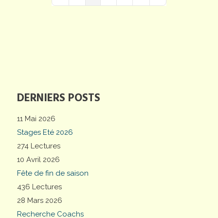
First Page
Previous Page
Next Page
Last Page
DERNIERS POSTS
11 Mai 2026
Stages Eté 2026
274 Lectures
10 Avril 2026
Fête de fin de saison
436 Lectures
28 Mars 2026
Recherche Coachs