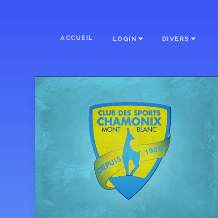
ACCUEIL
LOGIN
DIVERS