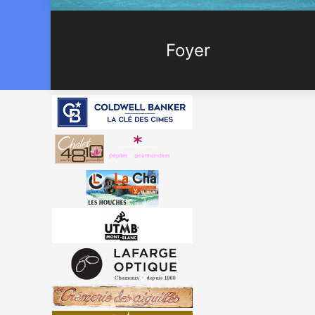
Foyer