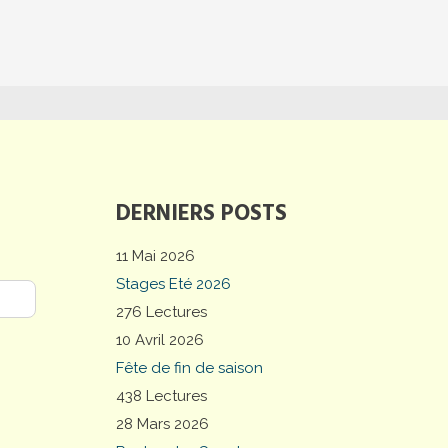
DERNIERS POSTS
11 Mai 2026
Stages Eté 2026
276 Lectures
10 Avril 2026
Fête de fin de saison
438 Lectures
28 Mars 2026