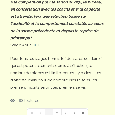
à la compétition pour la saison 26/27), le bureau,
en concertation avec les coachs et si la capacité
est atteinte, fera une sélection basée sur
l'assiduité et le comportement constatés au cours
de la saison précédente et depuis la reprise de
printemps !
Stage Aout :
ICI
Pour tous les stages hormis le "dossards solidaires"
qui est potentiellement soumis à sélection, le
nombre de places est limité; certes il y a des listes
d'attente, mais pour de nombreuses raisons, les
premiers inscrits seront les premiers servis.
288 lectures
1
2
3