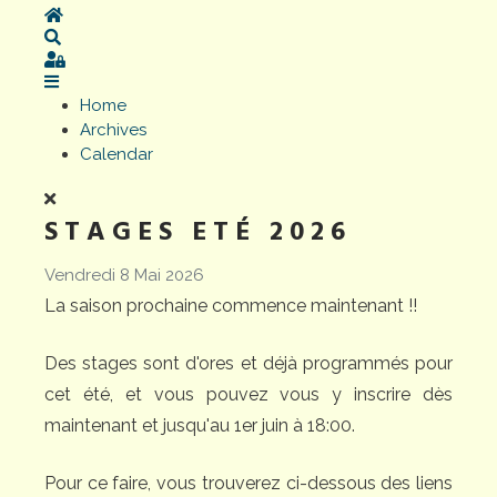
Home
Search
Sign In
Home
Archives
Calendar
STAGES ETÉ 2026
Vendredi 8 Mai 2026
La saison prochaine commence maintenant !!
Des stages sont d'ores et déjà programmés pour
cet été, et vous pouvez vous y inscrire dès
maintenant et jusqu'au 1er juin à 18:00.
Pour ce faire, vous trouverez ci-dessous des liens