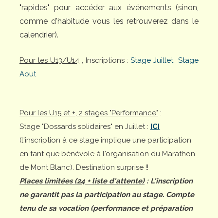
"rapides" pour accéder aux événements (sinon,
comme d'habitude vous les retrouverez dans le
calendrier).
Pour les U13/U14
, Inscriptions :
Stage Juillet
Stage
Aout
Pour les U15 et +, 2 stages "Performance"
:
Stage "Dossards solidaires" en Juillet :
ICI
(l'inscription à ce stage implique une participation
en tant que bénévole à l'organisation du Marathon
de Mont Blanc). Destination surprise !!
Places limitées (24 + liste d'attente)
: L'inscription
ne garantit pas la participation au stage. Compte
tenu de sa vocation (performance et préparation