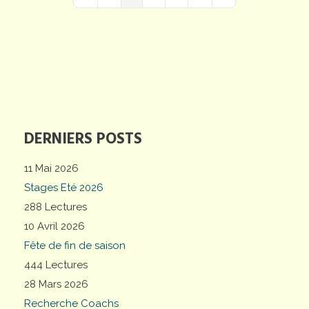
First Page
Previous Page
Next Page
Last Page
DERNIERS POSTS
11 Mai 2026
Stages Eté 2026
288 Lectures
10 Avril 2026
Fête de fin de saison
444 Lectures
28 Mars 2026
Recherche Coachs