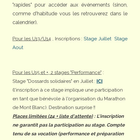
"rapides" pour accéder aux événements (sinon,
comme d'habitude vous les retrouverez dans le
calendrier).
Pour les U13/U14
, Inscriptions :
Stage Juillet
Stage
Aout
Pour les U15 et +, 2 stages "Performance"
:
Stage "Dossards solidaires" en Juillet :
ICI
(l'inscription à ce stage implique une participation
en tant que bénévole à l'organisation du Marathon
de Mont Blanc). Destination surprise !!
Places limitées (24 + liste d'attente)
: L'inscription
ne garantit pas la participation au stage. Compte
tenu de sa vocation (performance et préparation