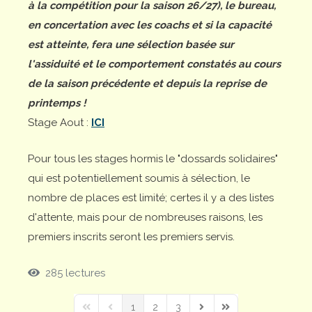
à la compétition pour la saison 26/27), le bureau,
en concertation avec les coachs et si la capacité
est atteinte, fera une sélection basée sur
l'assiduité et le comportement constatés au cours
de la saison précédente et depuis la reprise de
printemps !
Stage Aout :
ICI
Pour tous les stages hormis le "dossards solidaires"
qui est potentiellement soumis à sélection, le
nombre de places est limité; certes il y a des listes
d'attente, mais pour de nombreuses raisons, les
premiers inscrits seront les premiers servis.
285 lectures
1
2
3