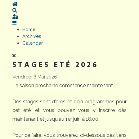
Home
Search
Sign In
Home
Archives
Calendar
STAGES ETÉ 2026
Vendredi 8 Mai 2026
La saison prochaine commence maintenant !!
Des stages sont d'ores et déjà programmés pour
cet été, et vous pouvez vous y inscrire dès
maintenant et jusqu'au 1er juin à 18:00.
Pour ce faire, vous trouverez ci-dessous des liens