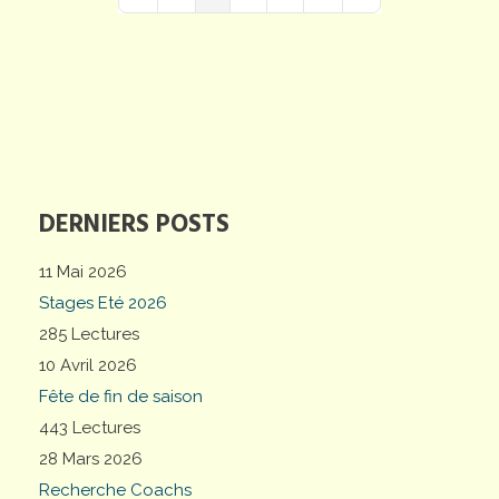
First Page
Previous Page
Next Page
Last Page
DERNIERS POSTS
11 Mai 2026
Stages Eté 2026
285 Lectures
10 Avril 2026
Fête de fin de saison
443 Lectures
28 Mars 2026
Recherche Coachs