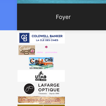
Foyer