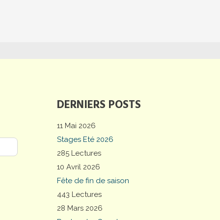
DERNIERS POSTS
11 Mai 2026
Stages Eté 2026
285 Lectures
10 Avril 2026
Fête de fin de saison
443 Lectures
28 Mars 2026