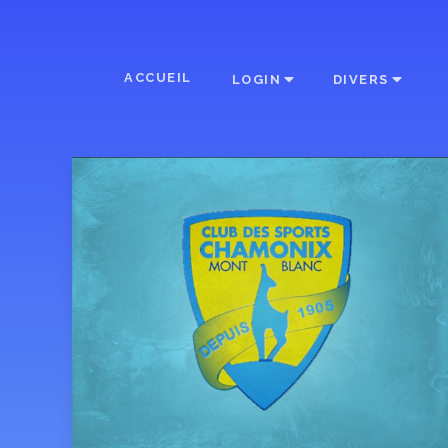
ACCUEIL
LOGIN
DIVERS