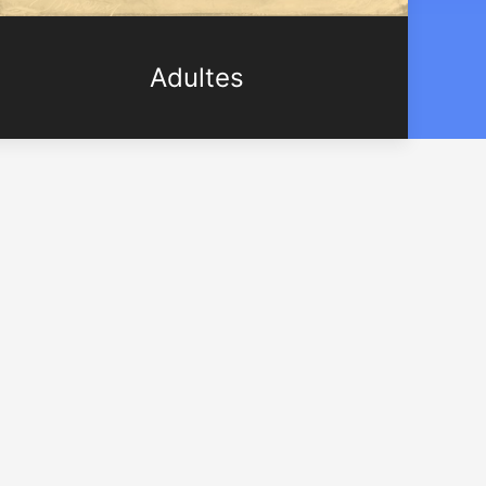
Adultes